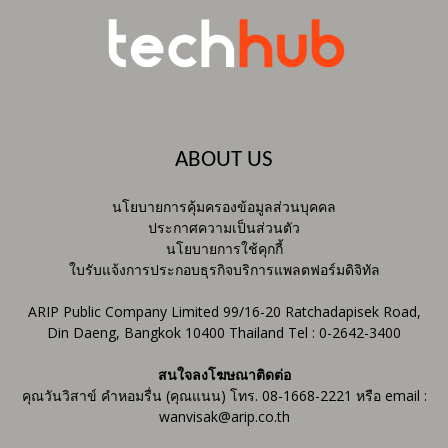
ABOUT US
นโยบายการคุ้มครองข้อมูลส่วนบุคคล
ประกาศความเป็นส่วนตัว
นโยบายการใช้คุกกี้
ใบรับแจ้งการประกอบธุรกิจบริการแพลตฟอร์มดิจิทัล
ARIP Public Company Limited 99/16-20 Ratchadapisek Road,
Din Daeng, Bangkok 10400 Thailand Tel : 0-2642-3400
สนใจลงโฆษณาติดต่อ
คุณวันวิสาข์ คำหอมรื่น (คุณแนน) โทร. 08-1668-2221 หรือ email :
wanvisak@arip.co.th