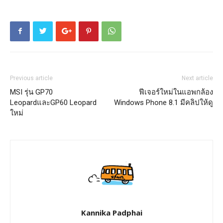
Previous article
Next article
MSI รุ่น GP70
ฟีเจอร์ใหม่ในแอพกล้อง
LeopardและGP60 Leopard
Windows Phone 8.1 มีคลิปให้ดู
ใหม่
Kannika Padphai