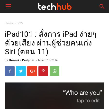
Home
iOS
iPad101 : สั่งการ iPad ง่ายๆ
ด้วยเสียง ผ่านผู้ช่วยคนเก่ง
Siri (ตอน 11)
By
Kannika Padphai
-
March 13, 2014