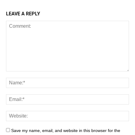
LEAVE A REPLY
Save my name, email, and website in this browser for the