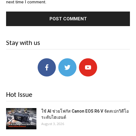
next time I comment.
Stay with us
Hot Issue
ใช้ AI ช่วยโฟกัส Canon EOS R6 V จัดสเปกวิดีโอ
ระดับไฮเอนด์
August 3, 2026