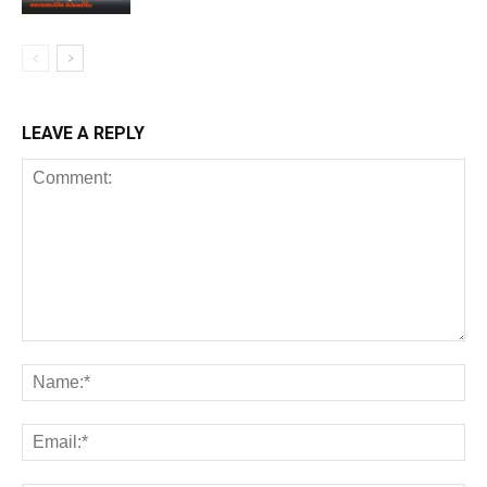
LEAVE A REPLY