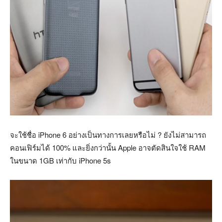
จะใช้ชื่อ iPhone 6 อย่างเป็นทางการเลยหรือไม่ ? ยังไม่สามารถ
คอนเฟิร์มได้ 100% และยิ่งกว่านั้น Apple อาจตัดสินใจใช้ RAM
ในขนาด 1GB เท่ากับ iPhone 5s