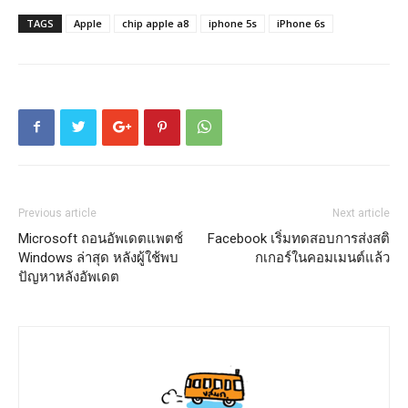
TAGS
Apple
chip apple a8
iphone 5s
iPhone 6s
Previous article
Next article
Microsoft ถอนอัพเดตแพตช์
Facebook เริ่มทดสอบการส่งสติ
Windows ล่าสุด หลังผู้ใช้พบ
กเกอร์ในคอมเมนต์แล้ว
ปัญหาหลังอัพเดต