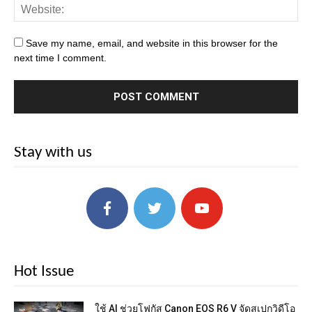
Save my name, email, and website in this browser for the
next time I comment.
Stay with us
Hot Issue
ใช้ AI ช่วยโฟกัส Canon EOS R6 V จัดสเปกวิดีโอ