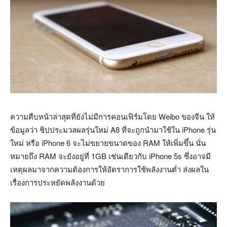
ความคืบหน้าล่าสุดที่ยังไม่มีการคอนเฟิร์มโดย Weibo ของจีน ให้
ข้อมูลว่า ชิปประมวลผลรุ่นใหม่ A8 ที่จะถูกนำมาใช้ใน iPhone รุ่น
ใหม่ หรือ iPhone 6 จะไม่ขยายขนาดของ RAM ให้เพิ่มขึ้น นั่น
หมายถึง RAM จะยังอยู่ที่ 1GB เช่นเดียวกับ iPhone 5s ซึ่งอาจมี
เหตุผลมาจากความต้องการให้อัตราการใช้พลังงานต่ำ ส่งผลใน
เรื่องการประหยัดพลังงานด้วย