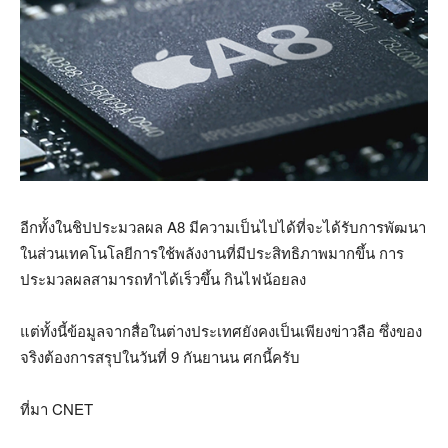
อีกทั้งในชิปประมวลผล A8 มีความเป็นไปได้ที่จะได้รับการพัฒนา
ในส่วนเทคโนโลยีการใช้พลังงานที่มีประสิทธิภาพมากขึ้น การ
ประมวลผลสามารถทำได้เร็วขึ้น กินไฟน้อยลง
แต่ทั้งนี้ข้อมูลจากสื่อในต่างประเทศยังคงเป็นเพียงข่าวลือ ซึ่งของ
จริงต้องการสรุปในวันที่ 9 กันยานน ศกนี้ครับ
ที่มา CNET