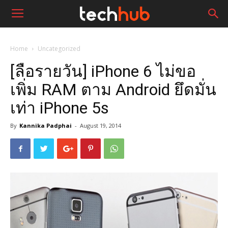
Home
Uncategorized
[ลือรายวัน] iPhone 6 ไม่ขอ
เพิ่ม RAM ตาม Android ยึดมั่น
เท่า iPhone 5s
By
Kannika Padphai
-
August 19, 2014