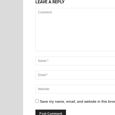
LEAVE A REPLY
Save my name, email, and website in this brow