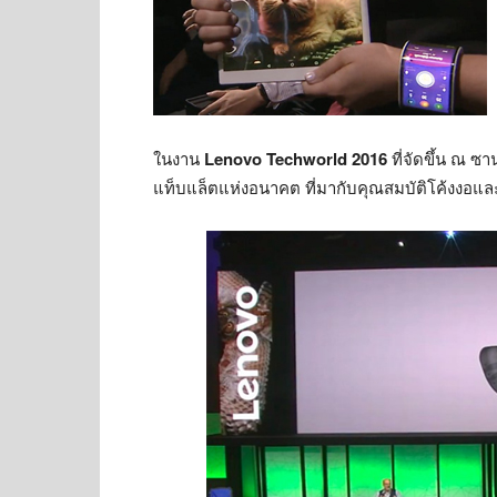
ในงาน
Lenovo Techworld 2016
ที่จัดขึ้น ณ 
แท็บแล็ตแห่งอนาคต ที่มากับคุณสมบัติโค้งงอแล