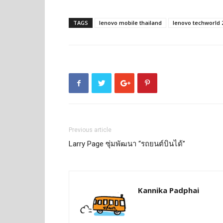
TAGS
lenovo mobile thailand
lenovo techworld 
Previous article
Larry Page ซุ่มพัฒนา “รถยนต์บินได้”
Kannika Padphai