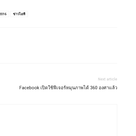
2016
ข่าวไอที
Next article
Facebook เปิดใช้ฟีเจอร์หมุนภาพได้ 360 องศาแล้ว