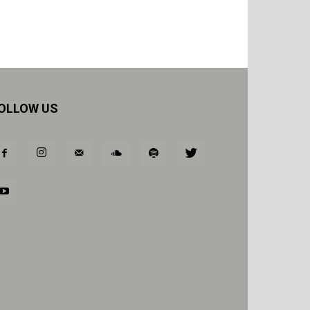
OLLOW US