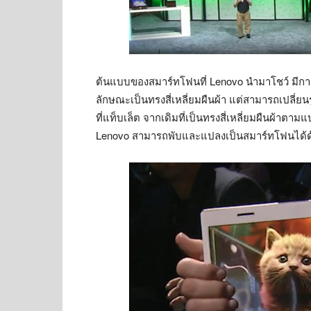
ต้นแบบของสมาร์ทโฟนที่ Lenovo นำมาโชว์ มีกา
ลักษณะเป็นทรงสี่เหลี่ยมผืนผ้า แต่สามารถเปลี่
ที่แท็บเล็ต จากเดิมที่เป็นทรงสี่เหลี่ยมผืนผ้าตา
Lenovo สามารถพับและแปลงเป็นสมาร์ทโฟนได้ด