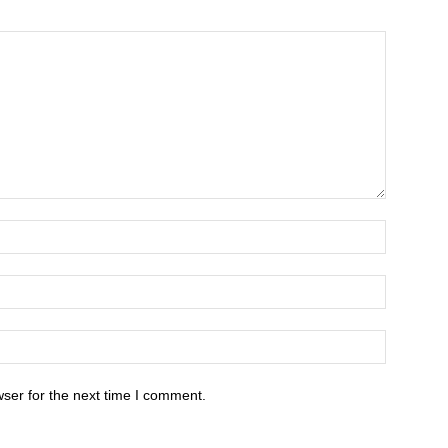
ser for the next time I comment.