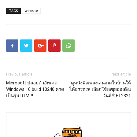
TAGS
website
Previous article
Next article
Microsoft ปล่อยตัวอัพเดต
ดูหนังฟังเพลงเล่นเกมในบ้านให้
Windows 10 build 10240 คาด
ได้อรรถรส เลือกใช้เอซุสออลอิน
เป็นรุ่น RTM !!
วันพีซี ET2321