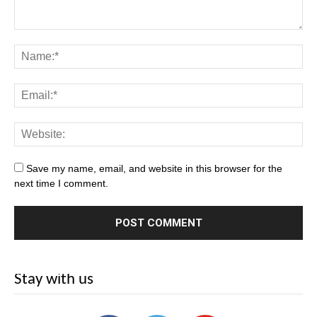
Save my name, email, and website in this browser for the
next time I comment.
Stay with us