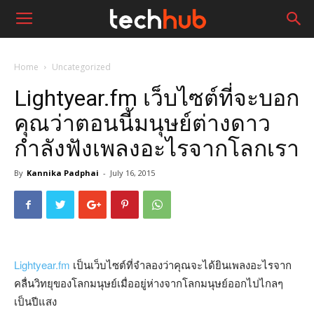
Home
Uncategorized
Lightyear.fm เว็บไซต์ที่จะบอก
คุณว่าตอนนี้มนุษย์ต่างดาว
กำลังฟังเพลงอะไรจากโลกเรา
By
Kannika Padphai
-
July 16, 2015
Lightyear.fm
เป็นเว็บไซต์ที่จำลองว่าคุณจะได้ยินเพลงอะไรจาก
คลื่นวิทยุของโลกมนุษย์เมื่ออยู่ห่างจากโลกมนุษย์ออกไปไกลๆ
เป็นปีแสง