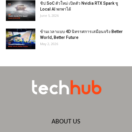
ชิป SoC ตัวใหม่ เปิดตัว Nvidia RTX Spark ชู
Local AI พกพาได้
June 5, 2026
ข้ามเวลาแบบ 4D นิทรรศการเสมือนจริง Better
World, Better Future
May 2, 2026
ABOUT US