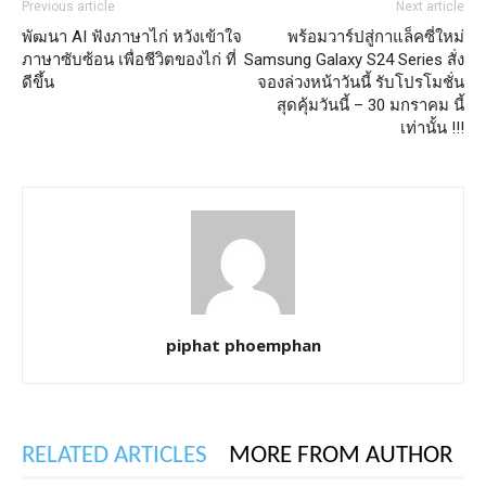
Previous article
Next article
พัฒนา AI ฟังภาษาไก่ หวังเข้าใจ
พร้อมวาร์ปสู่กาแล็คซี่ใหม่
ภาษาซับซ้อน เพื่อชีวิตของไก่ ที่
Samsung Galaxy S24 Series สั่ง
ดีขึ้น
จองล่วงหน้าวันนี้ รับโปรโมชั่น
สุดคุ้มวันนี้ – 30 มกราคม นี้
เท่านั้น !!!
piphat phoemphan
RELATED ARTICLES
MORE FROM AUTHOR