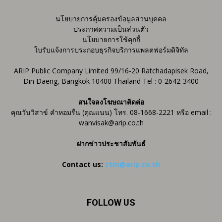
นโยบายการคุ้มครองข้อมูลส่วนบุคคล
ประกาศความเป็นส่วนตัว
นโยบายการใช้คุกกี้
ใบรับแจ้งการประกอบธุรกิจบริการแพลตฟอร์มดิจิทัล
ARIP Public Company Limited 99/16-20 Ratchadapisek Road,
Din Daeng, Bangkok 10400 Thailand Tel : 0-2642-3400
สนใจลงโฆษณาติดต่อ
คุณวันวิสาข์ คำหอมรื่น (คุณแนน) โทร. 08-1668-2221 หรือ email :
wanvisak@arip.co.th
ฝากข่าวประชาสัมพันธ์
Contact us:
ctm@arip.co.th
FOLLOW US