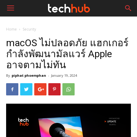
Home
Security
macOS ไม่ปลอดภัย แฮกเกอร์
กำลังพัฒนามัลแวร์ Apple
อาจตามไม่ทัน
By
piphat phoemphan
-
January 19, 2024