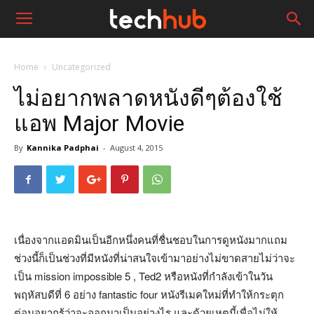
Home
Uncategorized
ไม่อยากพลาดหนังดีๆต้องใช้
แอพ Major Movie
By
Kannika Padphai
-
August 4, 2015
เนื่องจากแอดมินเป็นอีกหนึ่งคนที่ชื่นชอบในการดูหนังมากแถม
ช่วงนี้ก็เป็นช่วงที่มีหนังที่น่าสนใจเข้ามาอย่างไม่ขาดสายไม่ว่าจะ
เป็น mission impossible 5 , Ted2 หรือหนังที่กำลังเข้าในวัน
พฤหัสบดีที่ 6 อย่าง fantastic four หนังรีเมคใหม่ที่ทำให้กระตุก
ต่อมอยากรู้ว่าจะออกมาเป็นอย่างไร และด้วยเหตุนี้เพื่อไม่ให้