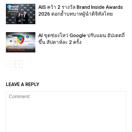
AIS คว้า 2 รางวัล Brand Inside Awards
2026 ตอกย้ำบทบาทผู้นำดิจิทัลไทย
AI ขุดช่องโหว่ Google ปรับแผน อัปเดตถี่
ขึ้น สัปดาห์ละ 2 ครั้ง
LEAVE A REPLY