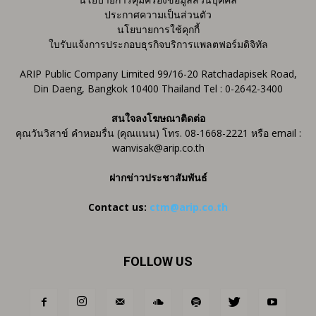
ประกาศความเป็นส่วนตัว
นโยบายการใช้คุกกี้
ใบรับแจ้งการประกอบธุรกิจบริการแพลตฟอร์มดิจิทัล
ARIP Public Company Limited 99/16-20 Ratchadapisek Road,
Din Daeng, Bangkok 10400 Thailand Tel : 0-2642-3400
สนใจลงโฆษณาติดต่อ
คุณวันวิสาข์ คำหอมรื่น (คุณแนน) โทร. 08-1668-2221 หรือ email :
wanvisak@arip.co.th
ฝากข่าวประชาสัมพันธ์
Contact us:
ctm@arip.co.th
FOLLOW US