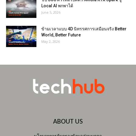
Local AI พกพาได้
June 5, 2026
ข้ามเวลาแบบ 4D นิทรรศการเสมือนจริง Better
World, Better Future
May 2, 2026
ABOUT US
นโยบายการคุ้มครองข้อมูลส่วนบุคคล