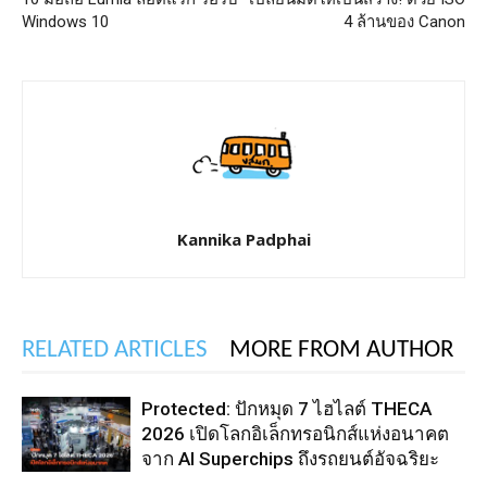
Windows 10
4 ล้านของ Canon
Kannika Padphai
RELATED ARTICLES
MORE FROM AUTHOR
Protected: ปักหมุด 7 ไฮไลต์ THECA
2026 เปิดโลกอิเล็กทรอนิกส์แห่งอนาคต
จาก AI Superchips ถึงรถยนต์อัจฉริยะ