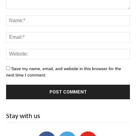
Save my name, email, and website in this browser for the
next time I comment.
Stay with us