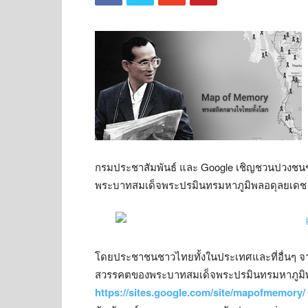
กรมประชาสัมพันธ์ และ Google เชิญชวนปวงช
พระบาทสมเด็จพระปรมินทรมหาภูมิพลอดุลยเดช ไม
โดยประชาชนชาวไทยทั้งในประเทศและที่อื่นๆ จ
สวรรคตของพระบาทสมเด็จพระปรมินทรมหาภูมิพลอ
https://sites.google.com/site/mapofmemory/