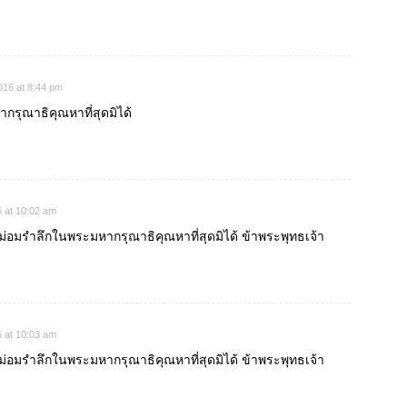
016 at 8:44 pm
กรุณาธิคุณหาที่สุดมิได้
 at 10:02 am
่อมรำลึกในพระมหากรุณาธิคุณหาที่สุดมิได้ ข้าพระพุทธเจ้า
 at 10:03 am
่อมรำลึกในพระมหากรุณาธิคุณหาที่สุดมิได้ ข้าพระพุทธเจ้า