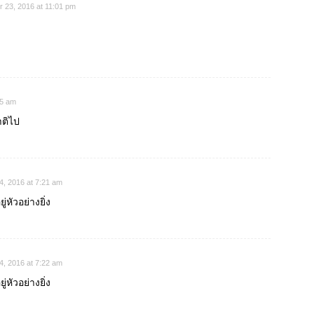
 23, 2016 at 11:01 pm
35 am
าติไป
4, 2016 at 7:21 am
หัวอย่างยิ่ง
4, 2016 at 7:22 am
หัวอย่างยิ่ง