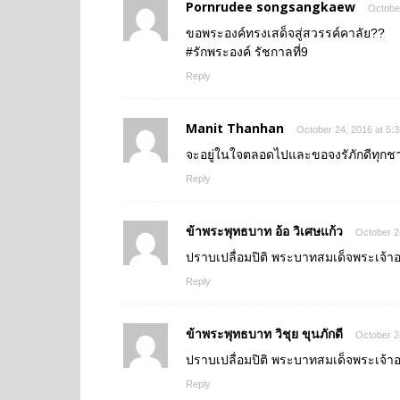
Pornrudee songsangkaew
October
ขอพระองค์ทรงเสด็จสู่สวรรค์คาลัย??
#รักพระองค์ รัชกาลที่9
Reply
Manit Thanhan
October 24, 2016 at 5:
จะอยู่ในใจตลอดไปและขอจงรัภักดีทุกช
Reply
ข้าพระพุทธบาท อ้อ วิเศษแก้ว
October 2
ปราบเปลื่อมปิติ พระบาทสมเด็จพระเจ้าอยู่
Reply
ข้าพระพุทธบาท วิชุย ขุนภักดี
October 2
ปราบเปลื่อมปิติ พระบาทสมเด็จพระเจ้าอยู่
Reply