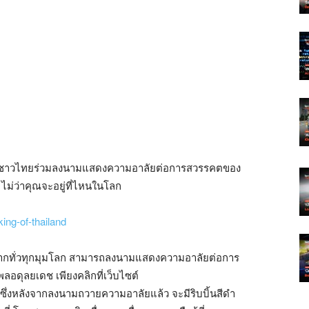
นชาวไทยร่วมลงนามแสดงความอาลัยต่อการสวรรคตของ
่ว่าคุณจะอยู่ที่ไหนในโลก
ากทั่วทุกมุมโลก สามารถลงนามแสดงความอาลัยต่อการ
ดุลยเดช เพียงคลิกที่เว็บไซต์
ซึ่งหลังจากลงนามถวายความอาลัยแล้ว จะมีริบบิ้นสีดำ