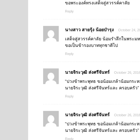
ขอพระองค์ทรงเสด็จสู่สวรรค์คาลัย
Reply
นางสาว สายรุ้ง น้อยบำรุง
October 24, 2
เสด็จสู่สวรรค์คาลัย น้อมรำลึกในพระมหา
ขอเป็นข้ารองบาททุกชาติไป
Reply
นายจิระวุฒิ ส่งศรีจันทร์
October 26, 2016
“ปวงข้าพระพุทธ ขอน้อมเกล้าน้อมกระหม
นายจิระวุฒิ ส่งศรีจันทร์และ ครอบครัว”
Reply
นายจิระวุฒิ ส่งศรีจันทร์
October 26, 2016
“ปวงข้าพระพุทธ ขอน้อมเกล้าน้อมกระหม
นายจิระวุฒิ ส่งศรีจันทร์และ ครอบครัว”
Reply