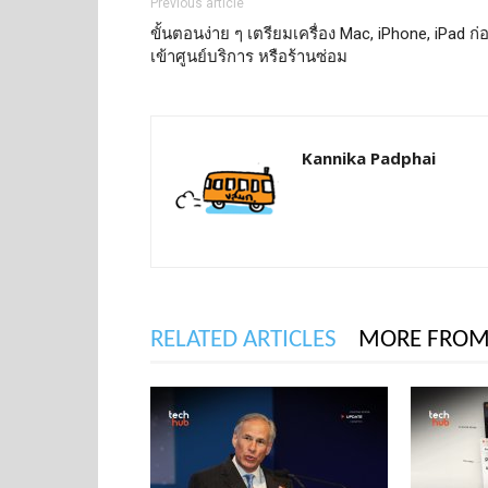
Previous article
ขั้นตอนง่าย ๆ เตรียมเครื่อง Mac, iPhone, iPad ก่
เข้าศูนย์บริการ หรือร้านซ่อม
Kannika Padphai
RELATED ARTICLES
MORE FROM