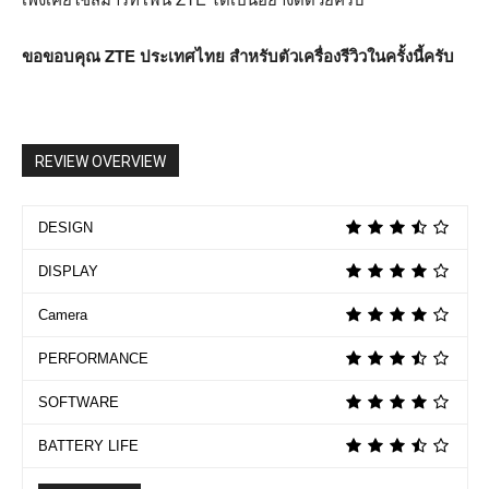
ขอขอบคุณ ZTE ประเทศไทย สำหรับตัวเครื่องรีวิวในครั้งนี้ครับ
REVIEW OVERVIEW
DESIGN
DISPLAY
Camera
PERFORMANCE
SOFTWARE
BATTERY LIFE