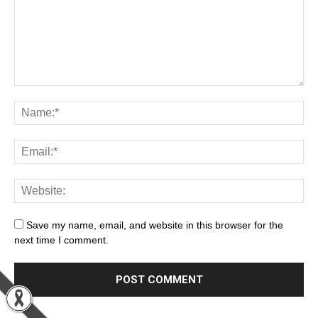
Save my name, email, and website in this browser for the
next time I comment.