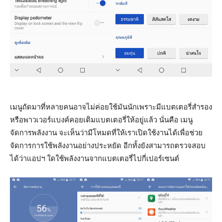
เมนูถัดมาที่หลายคนอาจไม่ค่อยใช้มันนักเพราะมีแบตเตอรี่สำรอง
หรือพาวเวอร์แบงค์คอยเติมแบตเตอรี่ให้อยู่แล้ว นั่นคือ เมนู
จัดการพลังงาน จะเห็นว่ามีโหมดที่ให้เราเปิดใช้งานได้เพื่อช่วย
จัดการการใช้พลังงานอย่างประหยัด อีกทั้งยังสามารถตรวจสอบ
ได้ว่าแอปฯ ใดใช้พลังงานจากแบตเตอรี่ไปกี่เปอร์เซนต์