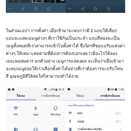
ในส่วนแอปฯ การตั้งค่า เมื่อเข้ามาจะพบกว่ามี 2 แถบให้เลือก
แถบจะแสดงเมนูต่างๆ ที่เราใช้กันเป็นประจำ แถบที่สองจะเป็น
เมนูทั้งหมดที่เราสามารถเข้าไปตั้งค่าได้ ซึ่งใครที่ชอบปรับแต่งค่า
ต่างๆ ให้เหมาะสมตามที่ต้องการต้องบอกเลยว่ามีอะไรให้ลอง
เยอะพอสมควร ยกตัวอย่าง เมนูการแสดงผล จะเห็นว่าเมื่อเข้ามา
จะพบเมนูย่อยให้เราเลือกตั้งค่าได้อย่างที่เราต้องการจะปรับโทน
สี อุณหภูมิสีให้สดใสก็สามารถทำได้ง่าย