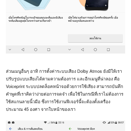
ส่วนเมนูอื่นๆ อาทิ การตั้งค่าระบบเสียง Dolby Atmos ยังมีให้เรา
ปรับรูปแบบเสียงได้ตามความต้องการ และอีกเมนูที่น่าลอง คือ
Voiceprint ระบบปลดล็อคหน้าจอด้วยการใช้เสียง สามารถบันทึก
คำพูดที่เราคิดว่าง่ายต่อการจดจำ เพื่อใช้ในกรณีที่เราไม่ต้องการ
ใช้สแกนลายนิ้วมือ ซึ่งการใช้งานฟีเจอร์นี้จะต้องตั้งเครื่อง
ประมาณ 45 องศา จากใบหน้าของเรา