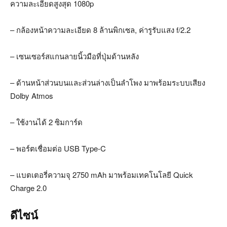
ความละเอียดสูงสุด 1080p
– กล้องหน้าความละเอียด 8 ล้านพิกเซล, ค่ารูรับแสง f/2.2
– เซนเซอร์สแกนลายนิ้วมือที่ปุ่มด้านหลัง
– ด้านหน้าส่วนบนและส่วนล่างเป็นลำโพง มาพร้อมระบบเสียง
Dolby Atmos
– ใช้งานได้ 2 ซิมการ์ด
– พอร์ตเชื่อมต่อ USB Type-C
– แบตเตอรี่ความจุ 2750 mAh มาพร้อมเทคโนโลยี Quick
Charge 2.0
ดีไซน์