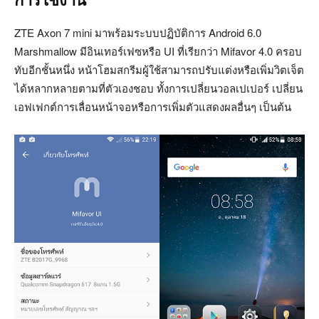
การใช้งาน
ZTE Axon 7 mini มาพร้อมระบบปฏิบัติการ Android 6.0
Marshmallow มีอินเทอร์เฟซหรือ UI ที่เรียกว่า Mifavor 4.0 ครอบ
ทับอีกชั้นหนึ่ง หน้าโฮมสกรีมผู้ใช้สามารถปรับแต่งหรือเพิ่มวิตเจ็ต
ได้หลากหลายตามที่ตัวเองชอบ ทั้งการเปลี่ยนวอลเปเปอร์ เปลี่ยน
เอฟเฟกต์การเลื่อนหน้าจอหรือการเพิ่มตัวแสดงผลอื่นๆ เป็นต้น