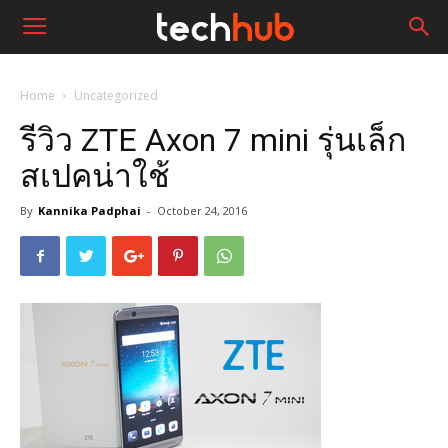
Home
Uncategorized
รีวิว ZTE Axon 7 mini รุ่นเล็ก
สเปคน่าใช้
By
Kannika Padphai
-
October 24, 2016