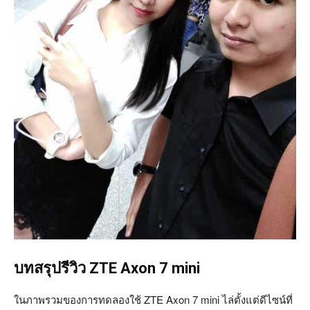
บทสรุปรีวิว ZTE Axon 7 mini
ในภาพรวมของการทดลองใช้ ZTE Axon 7 mini ไล่ตั้งแต่ดีไซน์ที่