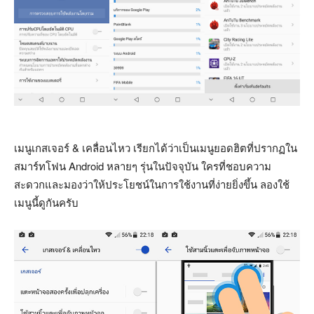
เมนูเกสเจอร์ & เคลื่อนไหว เรียกได้ว่าเป็นเมนูยอดฮิตที่ปรากฏใน
สมาร์ทโฟน Android หลายๆ รุ่นในปัจจุบัน ใครที่ชอบความ
สะดวกและมองว่าให้ประโยชน์ในการใช้งานที่ง่ายยิ่งขึ้น ลองใช้
เมนูนี้ดูกันครับ