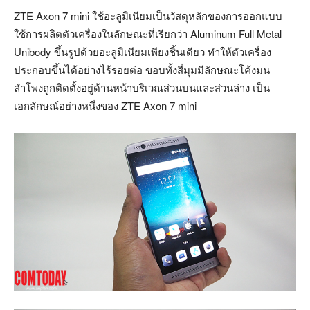
ZTE Axon 7 mini ใช้อะลูมิเนียมเป็นวัสดุหลักของการออกแบบ
ใช้การผลิตตัวเครื่องในลักษณะที่เรียกว่า Aluminum Full Metal
Unibody ขึ้นรูปด้วยอะลูมิเนียมเพียงชิ้นเดียว ทำให้ตัวเครื่อง
ประกอบขึ้นได้อย่างไร้รอยต่อ ขอบทั้งสี่มุมมีลักษณะโค้งมน
ลำโพงถูกติดตั้งอยู่ด้านหน้าบริเวณส่วนบนและส่วนล่าง เป็น
เอกลักษณ์อย่างหนึ่งของ ZTE Axon 7 mini