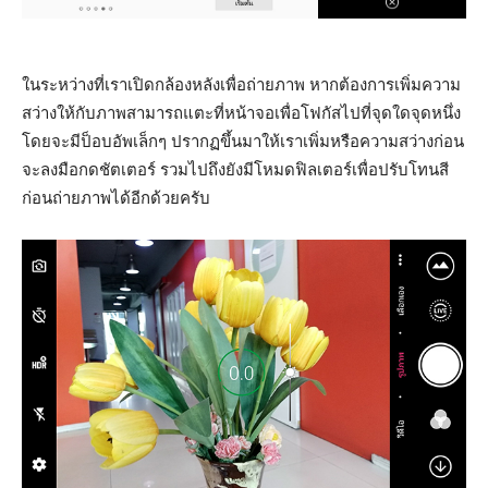
ในระหว่างที่เราเปิดกล้องหลังเพื่อถ่ายภาพ หากต้องการเพิ่มความ
สว่างให้กับภาพสามารถแตะที่หน้าจอเพื่อโฟกัสไปที่จุดใดจุดหนึ่ง
โดยจะมีป็อบอัพเล็กๆ ปรากฏขึ้นมาให้เราเพิ่มหรือความสว่างก่อน
จะลงมือกดชัตเตอร์ รวมไปถึงยังมีโหมดฟิลเตอร์เพื่อปรับโทนสี
ก่อนถ่ายภาพได้อีกด้วยครับ