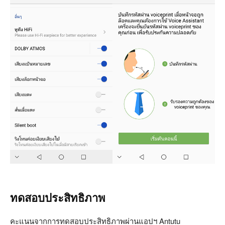
ทดสอบประสิทธิภาพ
คะแนนจากการทดสอบประสิทธิภาพผ่านแอปฯ Antutu