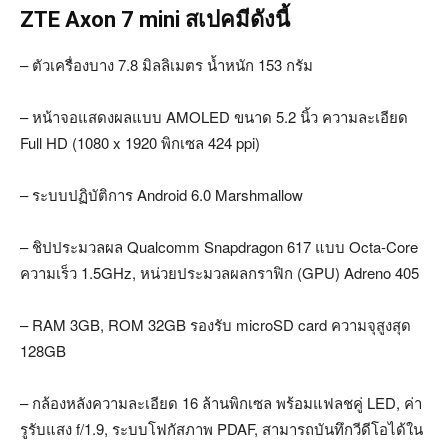
ZTE Axon 7 mini สเปคมีดังนี้
– ตัวเครื่องบาง 7.8 มิลลิเมตร น้ำหนัก 153 กรัม
– หน้าจอแสดงผลแบบ AMOLED ขนาด 5.2 นิ้ว ความละเอียด
Full HD (1080 x 1920 พิกเซล 424 ppi)
– ระบบปฏิบัติการ Android 6.0 Marshmallow
– ชิปประมวลผล Qualcomm Snapdragon 617 แบบ Octa-Core
ความเร็ว 1.5GHz, หน่วยประมวลผลกราฟิก (GPU) Adreno 405
– RAM 3GB, ROM 32GB รองรับ microSD card ความจุสูงสุด
128GB
– กล้องหลังความละเอียด 16 ล้านพิกเซล พร้อมแฟลชคู่ LED, ค่า
รูรับแสง f/1.9, ระบบโฟกัสภาพ PDAF, สามารถบันทึกวีดีโอได้ใน