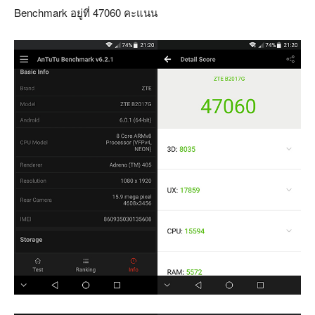
Benchmark อยู่ที่ 47060 คะแนน