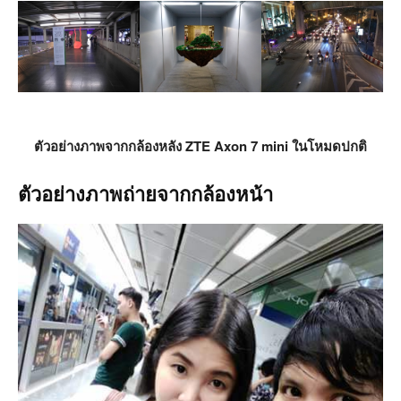
ตัวอย่างภาพจากกล้องหลัง ZTE Axon 7 mini ในโหมดปกติ
ตัวอย่างภาพถ่ายจากกล้องหน้า