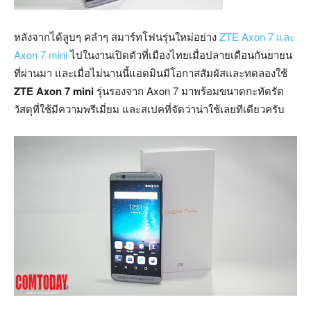
หลังจากได้ลูบๆ คลำๆ สมาร์ทโฟนรุ่นใหม่อย่าง
ZTE Axon 7 และ
Axon 7 mini
ไปในงานเปิดตัวที่เมืองไทยเมื่อปลายเดือนกันยายน
ที่ผ่านมา และเมื่อไม่นานนี้แอดมินมีโอกาสสัมผัสและทดลองใช้
ZTE Axon 7 mini
รุ่นรองจาก Axon 7 มาพร้อมขนาดกะทัดรัด
วัสดุที่ใช้มีความพรีเมี่ยม และสเปคที่จัดว่าน่าใช้เลยทีเดียวครับ