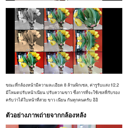
ขณะที่กล้องหน้ามีความละเอียด 8 ล้านพิกเซล, ค่ารูรับแสง f/2.2
มีโหมดปรับหน้าเนียน ปรับความขาว ซึ่งการที่จะใช้เซลฟี่รับรอง
ครับว่าได้ใบหน้าที่สวย ขาว เนียน กันทุกคนครับ อิอิ
ตัวอย่างภาพถ่ายจากกล้องหลัง