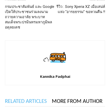
กรมประชาสัมพันธ์ และ Google
รีวิว : Sony Xperia XZ เมื่อเสน่ห์
เปิดให้ประชาชนร่วมลงนาม
แห่ง “อารยธรรม” ขอหวนคืน !!
ถวายความอาลัย พระบาท
สมเด็จพระปรมินทรมหาภูมิพล
อดุลยเดช
Kannika Padphai
RELATED ARTICLES
MORE FROM AUTHOR