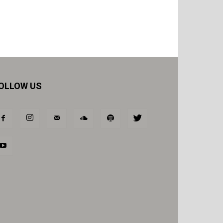
OLLOW US