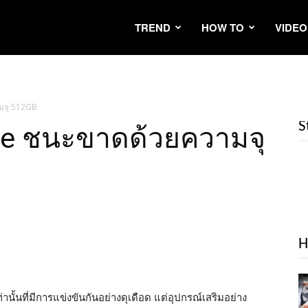
TREND
HOW TO
VIDEO
มจุ 512GB
S
ite ชนะขาดด้วยความจุ
H
านั้นที่มีการแข่งขันกันอย่างดุเดือด แต่อุปกรณ์เสริมอย่าง