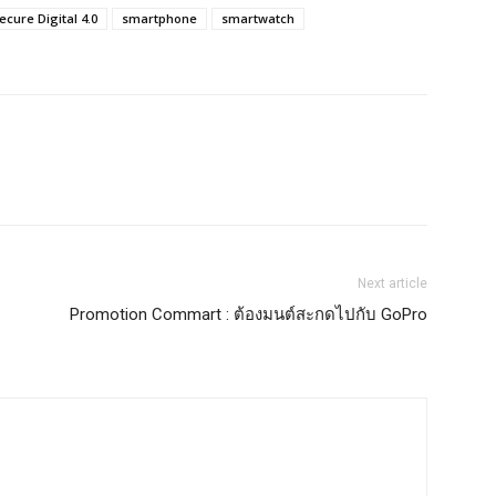
ecure Digital 4.0
smartphone
smartwatch
Next article
Promotion Commart : ต้องมนต์สะกดไปกับ GoPro