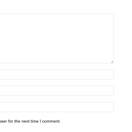
ser for the next time I comment.