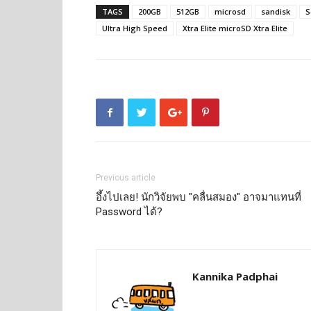
TAGS
200GB
512GB
microsd
sandisk
S
Ultra High Speed
Xtra Elite microSD Xtra Elite
Previous article
อึ้งไปเลย! นักวิจัยพบ "คลื่นสมอง" อาจมาแทนที่
Password ได้?
Kannika Padphai