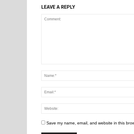
LEAVE A REPLY
Save my name, email, and website in this brow