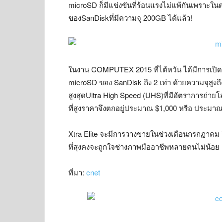
microSD ก็มีแข่งขันที่ร้อนแรงไม่แพ้กันเพราะใน
ของSanDiskที่มีความจุ 200GB ได้แล้ว!
ในงาน COMPUTEX 2015 ที่ไต้หวัน ได้มีการเปิดตัว 
microSD ของ SanDisk ถึง 2 เท่า ด้วยความจุสูงถึ
สูงสุดUltra High Speed (UHS)ที่มีอัตราการถ่าย
ที่สูงราคาจึงตกอยู่ประมาณ $1,000 หรือ ประมา
Xtra Elite จะมีการวางขายในช่วงเดือนกรกฏาคม
ที่สุงคงจะถูกใจช่างภาพมืออาชีพหลายคนไม่น้อย
ที่มา:
cnet