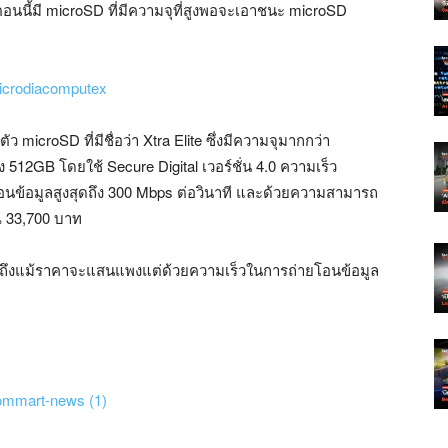
ตอนนี้มี microSD ที่มีความจุที่สูงพอจะเอาชนะ microSD
microSD ที่มีชื่อว่า Xtra Elite ซึ่งมีความจุมากกว่า
ง 512GB โดยใช้ Secure Digital เวอร์ชั่น 4.0 ความเร็ว
โอนข้อมูลสูงสุดถึง 300 Mbps ต่อวินาที และด้วยความสามารถ
ณ 33,700 บาท
 ถึงแม้ราคาจะแสนแพงแต่ด้วยความเร็วในการถ่ายโอนข้อมูล