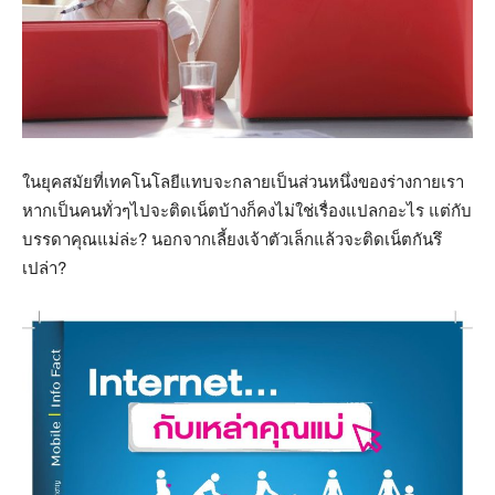
ในยุคสมัยที่เทคโนโลยีแทบจะกลายเป็นส่วนหนึ่งของร่างกายเรา
หากเป็นคนทั่วๆไปจะติดเน็ตบ้างก็คงไม่ใช่เรื่องแปลกอะไร แต่กับ
บรรดาคุณแม่ล่ะ? นอกจากเลี้ยงเจ้าตัวเล็กแล้วจะติดเน็ตกันรึ
เปล่า?