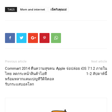
TAGS
Mom and internet
เน็ตกับคุณแม่
Previous article
Next article
Commart 2014 คืนความสุขคน
Apple จ่อปล่อย iOS 7.1.2 ภายใน
ไทย ลดกระหน่ำสินค้าไอที
1-2 สัปดาห์นี้
พร้อมหลากแคมเปญทีวีดิจิตอล
รับกระแสบอลโลก