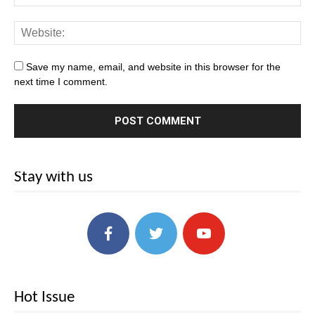
Save my name, email, and website in this browser for the
next time I comment.
Stay with us
Hot Issue