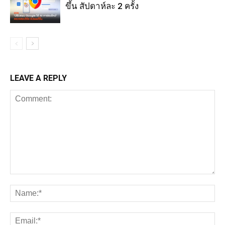
ขึ้น สัปดาห์ละ 2 ครั้ง
LEAVE A REPLY