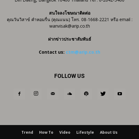
สนใจลงโฆษณาติดต่อ
คุณวันวิสาข์ คำหอมรื่น (คุณแนน) โทร. 08-1668-2221 หรือ email :
wanvisak@arip.co.th
ฝากข่าวประชาสัมพันธ์
Contact us:
ctm@arip.co.th
FOLLOW US
Trend
How To
Video
Lifestyle
About Us