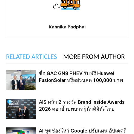
Kannika Padphai
RELATED ARTICLES
MORE FROM AUTHOR
ซื้อ GAC GN8 PHEV รับฟรี Huawei
FusionSolar หรือส่วนลด 100,000 บาท
AIS คว้า 2 รางวัล Brand Inside Awards
2026 ตอกย้ำบทบาทผู้นำดิจิทัลไทย
AI ขุดช่องโหว่ Google ปรับแผน อัปเดตถี่