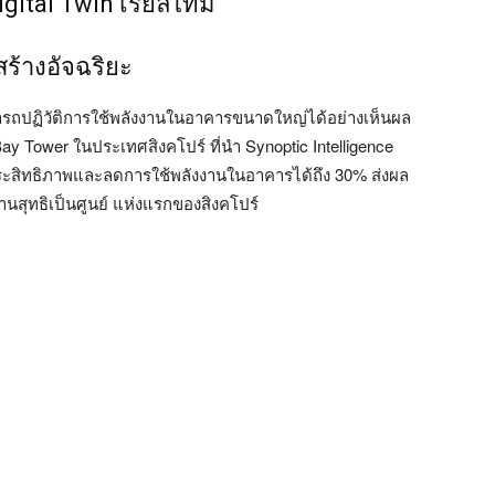
gital Twin เรียลไทม์
สร้างอัจฉริยะ
สามารถปฏิวัติการใช้พลังงานในอาคารขนาดใหญ่ได้อย่างเห็นผล
Bay Tower ในประเทศสิงคโปร์ ที่นำ Synoptic Intelligence
ระสิทธิภาพและลดการใช้พลังงานในอาคารได้ถึง 30% ส่งผล
านสุทธิเป็นศูนย์ แห่งแรกของสิงคโปร์