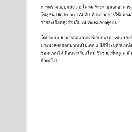
การตรวจสอบผนังและโครงสร้างภายนอกอาคารสูง ม
โซลูชัน Life Inspect AI ที่เปลี่ยนจากการใช้กล
รายละเอียดสูงร่วมกับ AI Video Analytics
โดยระบบ สามารถสแกนหาข้อบกพร่อง เช่น รอยร
ประมวลผลออกมาเป็นโมเดล 3 มิติที่ระบุตำแหน่
ซ่อมแซมได้เกือบจะเรียลไทม์ ซึ่งช่วยเพิ่มมูลค่าสิ
อีกต่อไป