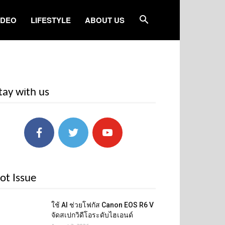
IDEO
LIFESTYLE
ABOUT US
tay with us
ot Issue
ใช้ AI ช่วยโฟกัส Canon EOS R6 V
จัดสเปกวิดีโอระดับไฮเอนด์