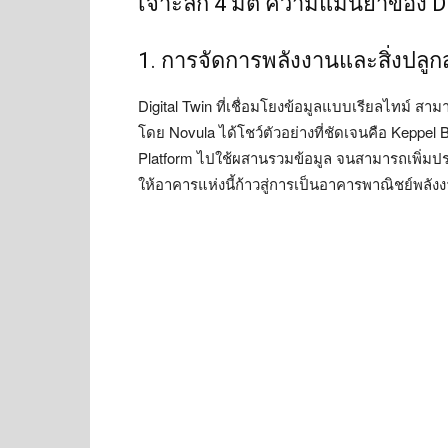
เจาะลึก 4 มิติ ความแม่นยำของ Di
1. การจัดการพลังงานและสิ่งปลูก
Digital Twin ที่เชื่อมโยงข้อมูลแบบเรียลไทม์ 
โดย Novula ได้โชว์ตัวอย่างที่ชัดเจนคือ Keppel 
Platform ไปใช้ผสานรวมข้อมูล จนสามารถเพิ่มป
ให้อาคารแห่งนี้ก้าวสู่การเป็นอาคารพาณิชย์พลังง