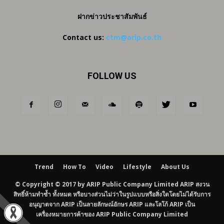
ฝากข่าวประชาสัมพันธ์
Contact us:
ctm@arip.co.th
FOLLOW US
Trend
How To
Video
Lifestyle
About Us
© Copyright © 2017 by ARIP Public Company Limited ARIP สงวน
สิทธิ์ห้ามทำซ้ำ ทั้งหมด หรือบางส่วนไม่ว่าในรูปแบบหรือสิ่งใดโดยไม่ได้รับการ
อนุญาตจาก ARIP เป็นลายลักษณ์อักษร ARIP และโลโก้ ARIP เป็น
เครื่องหมายการค้าของ ARIP Public Company Limited