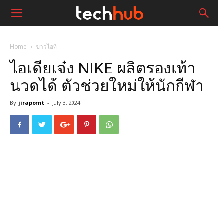
Home
ข่าวไอที
ไอเดียเจ๋ง NIKE ผลิตรองเท้า
นวดได้ ตัวช่วยใหม่ให้นักกีฬา
By
jirapornt
-
July 3, 2024