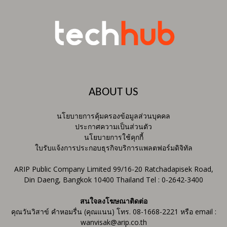
ABOUT US
นโยบายการคุ้มครองข้อมูลส่วนบุคคล
ประกาศความเป็นส่วนตัว
นโยบายการใช้คุกกี้
ใบรับแจ้งการประกอบธุรกิจบริการแพลตฟอร์มดิจิทัล
ARIP Public Company Limited 99/16-20 Ratchadapisek Road,
Din Daeng, Bangkok 10400 Thailand Tel : 0-2642-3400
สนใจลงโฆษณาติดต่อ
คุณวันวิสาข์ คำหอมรื่น (คุณแนน) โทร. 08-1668-2221 หรือ email :
wanvisak@arip.co.th