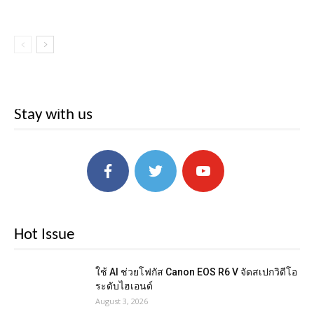
Stay with us
Hot Issue
ใช้ AI ช่วยโฟกัส Canon EOS R6 V จัดสเปกวิดีโอ
ระดับไฮเอนด์
August 3, 2026