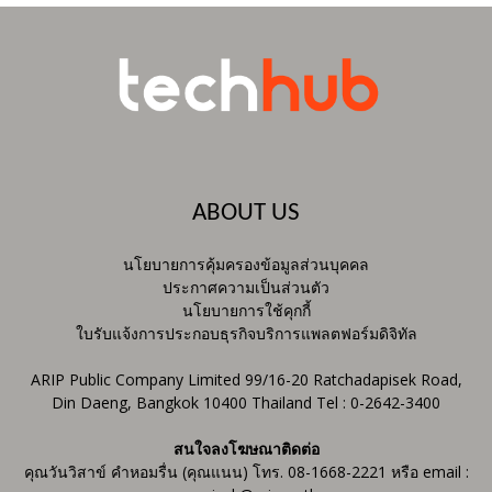
ABOUT US
นโยบายการคุ้มครองข้อมูลส่วนบุคคล
ประกาศความเป็นส่วนตัว
นโยบายการใช้คุกกี้
ใบรับแจ้งการประกอบธุรกิจบริการแพลตฟอร์มดิจิทัล
ARIP Public Company Limited 99/16-20 Ratchadapisek Road,
Din Daeng, Bangkok 10400 Thailand Tel : 0-2642-3400
สนใจลงโฆษณาติดต่อ
คุณวันวิสาข์ คำหอมรื่น (คุณแนน) โทร. 08-1668-2221 หรือ email :