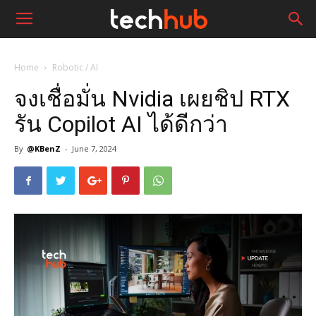
Home
Robotic / AI
จงเชื่อมั่น Nvidia เผยชิป RTX
รัน Copilot AI ได้ดีกว่า
By
@KBenZ
-
June 7, 2024