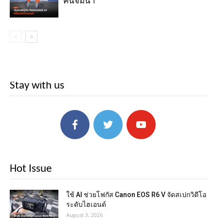
คนจมน้ำ
Stay with us
Hot Issue
ใช้ AI ช่วยโฟกัส Canon EOS R6 V จัดสเปกวิดีโอ
ระดับไฮเอนด์
August 3, 2026