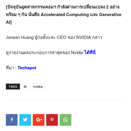
[ปัจจุบันอุตสาหกรรมคอมฯ กำลังผ่านการเปลี่ยนแปลง 2 อย่าง
พร้อม ๆ กัน นั่นคือ Accelerated Computing และ Generative
AI]
Jensen Huang ผู้ก่อตั้งและ CEO ของ NVIDIA กล่าว
ดูรายงานผลประกอบการล่าสุดของ Nvidia
ได้ที่นี่
ที่มา :
Techspot
TAGS
AI
nvidia