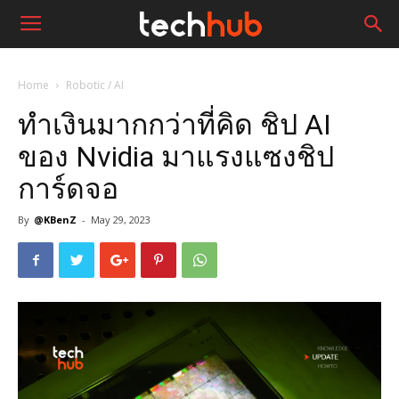
Home
Robotic / AI
ทำเงินมากกว่าที่คิด ชิป AI
ของ Nvidia มาแรงแซงชิป
การ์ดจอ
By
@KBenZ
-
May 29, 2023