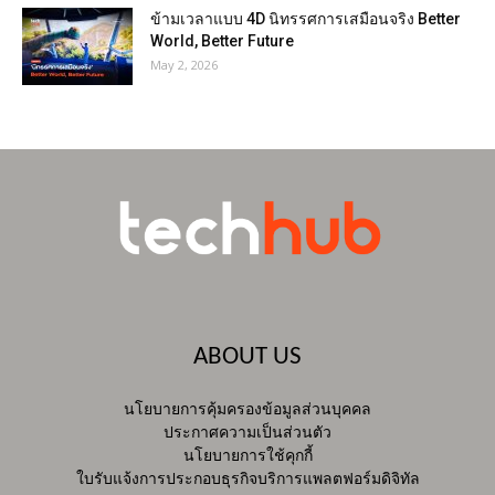
ข้ามเวลาแบบ 4D นิทรรศการเสมือนจริง Better
World, Better Future
May 2, 2026
ABOUT US
นโยบายการคุ้มครองข้อมูลส่วนบุคคล
ประกาศความเป็นส่วนตัว
นโยบายการใช้คุกกี้
ใบรับแจ้งการประกอบธุรกิจบริการแพลตฟอร์มดิจิทัล