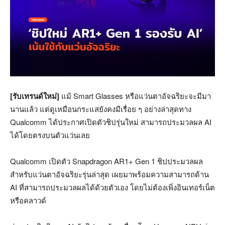
[รับเทรนด์ใหม่]
แม้ Smart Glasses หรือแว่นตาอัจฉริยะจะมีมา
นานแล้ว แต่ดูเหมือนกระแสยังคงมีเรื่อย ๆ อย่างล่าสุดทาง
Qualcomm ได้ประกาศเปิดตัวชิปรุ่นใหม่ สามารถประมวลผล AI
ได้โดยตรงบนตัวแว่นเลย
Qualcomm เปิดตัว Snapdragon AR1+ Gen 1 ชิปประมวลผล
สำหรับแว่นตาอัจฉริยะรุ่นล่าสุด เผยมาพร้อมความสามารถด้าน
AI ที่สามารถประมวลผลได้ด้วยตัวเอง โดยไม่ต้องเพิ่งอินเทอร์เน็ต
หรือคลาวด์