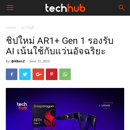
Home
ข่าวไอที
ชิปใหม่ AR1+ Gen 1 รองรับ
AI เน้นใช้กับแว่นอัจฉริยะ
By
@KBenZ
-
June 13, 2025