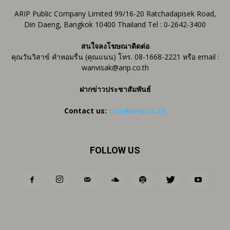
ARIP Public Company Limited 99/16-20 Ratchadapisek Road,
Din Daeng, Bangkok 10400 Thailand Tel : 0-2642-3400
สนใจลงโฆษณาติดต่อ
คุณวันวิสาข์ คำหอมรื่น (คุณแนน) โทร. 08-1668-2221 หรือ email :
wanvisak@arip.co.th
ฝากข่าวประชาสัมพันธ์
Contact us:
ctm@arip.co.th
FOLLOW US