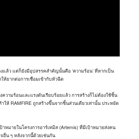
งแล้ว แต่ก็ยังมีอุปสรรคสำคัญนั้นคือ ‘ความร้อน’ ที่หากเป็น
ให้ยากต่อการเชื่อมเข้ากับหัวฉีด
ความร้อนและแรงดันเรียบร้อยแล้ว การสร้างก็ไม่ต้องใช้ชิ้น
ที่ทำให้ RAMFIRE ถูกสร้างขึ้นจากชิ้นส่วนเดียวเท่านั้น ประหยัด
เป้าหมายในโครงการอาร์เทมิส (Artemis) ที่มีเป้าหมายส่งคน
จอื่น ๆ หลังจากนี้ด้วยเช่นกัน