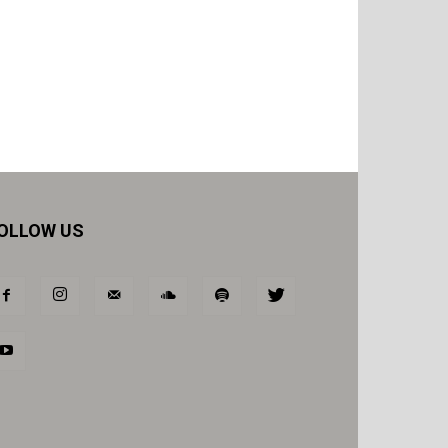
OLLOW US