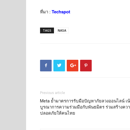
ที่มา :
Techspot
TAGS
NASA
Previous article
Meta ย้ำมาตรการรับมือปัญหาภัยลวงออนไลน์ เน
บูรณาการความร่วมมือกับพันธมิตร ร่วมสร้างคว
ปลอดภัยให้คนไทย