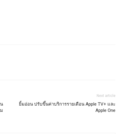
Next article
้น
ยิ้มอ่อน ปรับขึ้นค่าบริการรายเดือน Apple TV+ และ
าม
Apple One