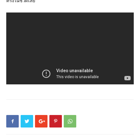
ครั้งในชีวิตเลย