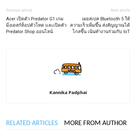
Previous article
Next article
Acer เปิดตัว Predator G1 เกม
เผยสเปค Bluetooth 5 ให้
มิ่งเดสก์ท็อปตัวโหด และเปิดตัว
ความเร็วเพิ่มขึ้น ส่งสัญญาณได้
Predator Shop ออนไลน์
ไกลขึ้น เน้นทำงานร่วมกับ IoT
Kannika Padphai
RELATED ARTICLES
MORE FROM AUTHOR