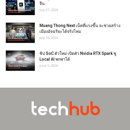
จีน
July 27, 2026
Muang Thong Next เน็ตที่แรงขึ้น จะช่วยสร้าง
เมืองอัจฉริยะได้จริงไหม
July 16, 2026
ชิป SoC ตัวใหม่ เปิดตัว Nvidia RTX Spark ชู
Local AI พกพาได้
June 5, 2026