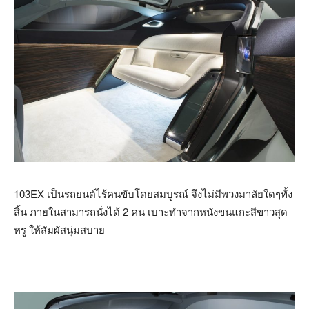
103EX เป็นรถยนต์ไร้คนขับโดยสมบูรณ์ จึงไม่มีพวงมาลัยใดๆทั้ง
สิ้น ภายในสามารถนั่งได้ 2 คน เบาะทำจากหนังขนแกะสีขาวสุด
หรู ให้สัมผัสนุ่มสบาย