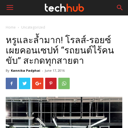
Home
Uncategorized
หรูและล้ำมาก! โรลส์-รอยซ์
เผยคอนเซปท์ “รถยนต์ไร้คน
ขับ” สะกดทุกสายตา
By
Kannika Padphai
-
June 17, 2016