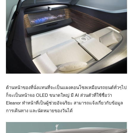
ด้านหน้าของที่นั่งแทนที่จะเป็นแผงคอนโซลเหมือนรถยนต์ทั่วๆไป
ก็จะเป็นหน้าจอ OLED ขนาดใหญ่ มี AI ส่วนตัวที่ใช้ชื่อว่า
Eleanor ทำหน้าที่เป็นผู้ช่วยอัจฉริยะ สามารถแจ้งเกี่ยวกับข้อมูล
การเดินทาง และนัดหมายของวันได้