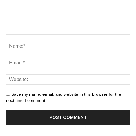
Save my name, email, and website in this browser for the
next time I comment.