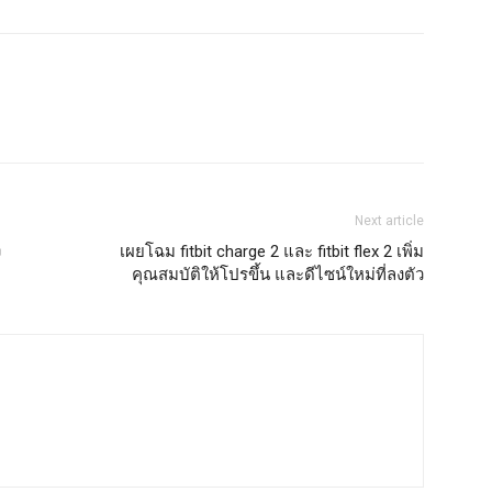
Next article
ง
เผยโฉม fitbit charge 2 และ fitbit flex 2 เพิ่ม
คุณสมบัติให้โปรขึ้น และดีไซน์ใหม่ที่ลงตัว