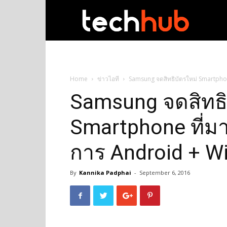
techhub
Home
ข่าวไอที
Samsung จดสิทธิบัตรใหม่ Smartpho
Samsung จดสิทธิ
Smartphone ที่มา
การ Android + 
By
Kannika Padphai
-
September 6, 2016