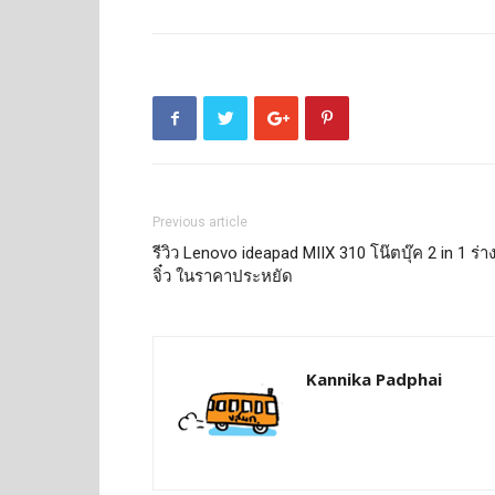
Previous article
รีวิว Lenovo ideapad MIIX 310 โน๊ตบุ๊ค 2 in 1 ร่า
จิ๋ว ในราคาประหยัด
Kannika Padphai