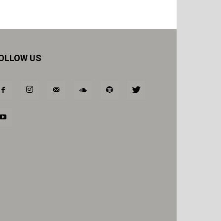
OLLOW US