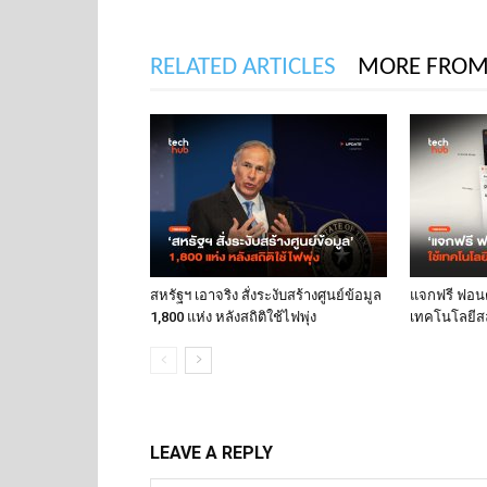
RELATED ARTICLES
MORE FROM
สหรัฐฯ เอาจริง สั่งระงับสร้างศูนย์ข้อมูล
แจกฟรี ฟอนต์
1,800 แห่ง หลังสถิติใช้ไฟพุ่ง
เทคโนโลยีส
LEAVE A REPLY