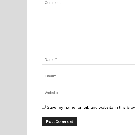
Save my name, email, and website in this brow