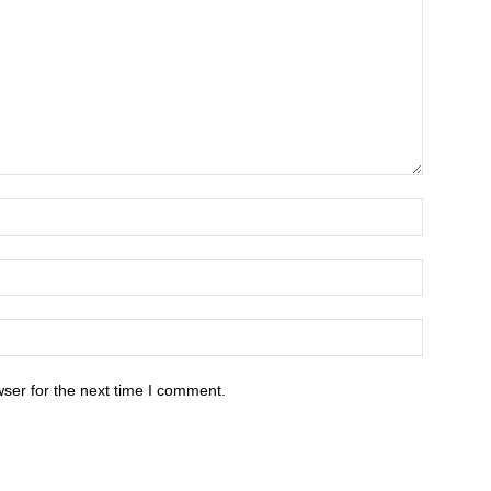
ser for the next time I comment.