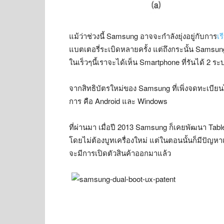
แม้ว่าช่วงนี้ Samsung อาจจะกำลังยุ่งอยู่กับการ
เ
แบตเตอรี่ระเบิดหลายครั้ง แต่ถึงกระนั้น Samsun
ในเร็วๆนี้เราจะได้เห็น Smartphone ที่รันได้ 2 ร
จากสิทธิบัตรใหม่ของ Samsung ที่เพิ่งจดทะเบียนไ
การ คือ Android และ Windows
ที่ผ่านมา เมื่อปี 2013 Samsung ก็เคยพัฒนา Table
โดยไม่ต้องบูทเครื่องใหม่ แต่ในตอนนั้นก็มีปัญหาเ
จะมีการเปิดตัวสินค้าออกมาแล้ว