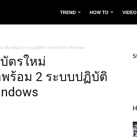
TREND
HOW TO
VIDEO
ne ที่มาพร้อม 2 ระบบปฏิบัติการ Android + Windows
S
บัตรใหม่
พร้อม 2 ระบบปฏิบัติ
Windows
H