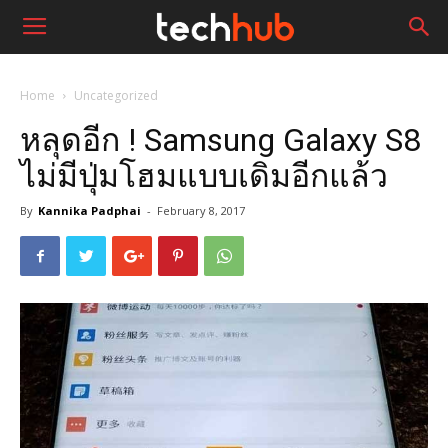
Home
Uncategorized
หลุดอีก ! Samsung Galaxy S8
ไม่มีปุ่มโฮมแบบเดิมอีกแล้ว
By
Kannika Padphai
-
February 8, 2017