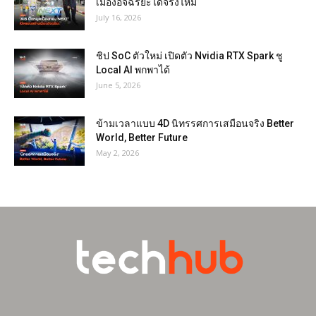
เมืองอัจฉริยะได้จริงไหม
July 16, 2026
ชิป SoC ตัวใหม่ เปิดตัว Nvidia RTX Spark ชู
Local AI พกพาได้
June 5, 2026
ข้ามเวลาแบบ 4D นิทรรศการเสมือนจริง Better
World, Better Future
May 2, 2026