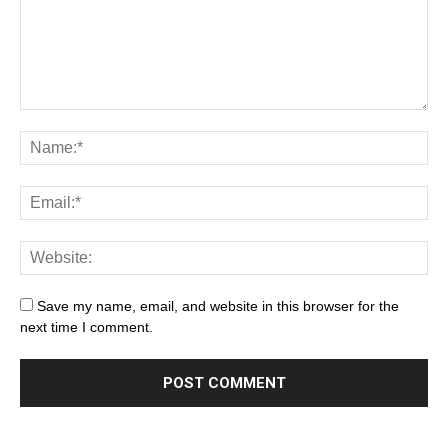
Save my name, email, and website in this browser for the
next time I comment.