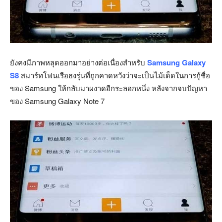
ยังคงมีภาพหลุดออกมาอย่างต่อเนื่องสำหรับ
Samsung Galaxy
S8
สมาร์ทโฟนเรือธงรุ่นที่ถูกคาดหวังว่าจะเป็นไม้เด็ดในการกู้ชื่อ
ของ Samsung ให้กลับมาผงาดอีกระลอกหนึ่ง หลังจากจบปัญหา
ของ Samsung Galaxy Note 7