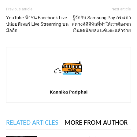
Previous article
Next article
YouTube ท้าชน Facebook Live
รู้จักกับ Samsung Pay กระเป๋า
ปล่อยฟีเจอร์ Live Streaming บน
สตางค์ดิจิทัลที่ทำให้เราต้องพก
มือถือ
เงินสดน้อยลง แค่แตะแล้วจ่าย
Kannika Padphai
RELATED ARTICLES
MORE FROM AUTHOR