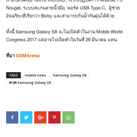
Nougat, ระบบสแกนลายนิ้วมือ, พอร์ต USB Type-C, ผู้ช่วย
อัจฉริยะที่เรียกว่า Bixby และสามารถกันน้ำกันฝุ่นได้ด้วย
ทั้งนี้ Samsung Galaxy S8 จะไม่เปิดตัวในงาน Mobile World
Congress 2017 แต่อาจไปเปิดตัวในวันที่ 29 มีนาคม แทน
ที่มา
GSMArena
TAGS
mobile news
Samsung Galaxy S8
สเปค Samsung Galaxy S8