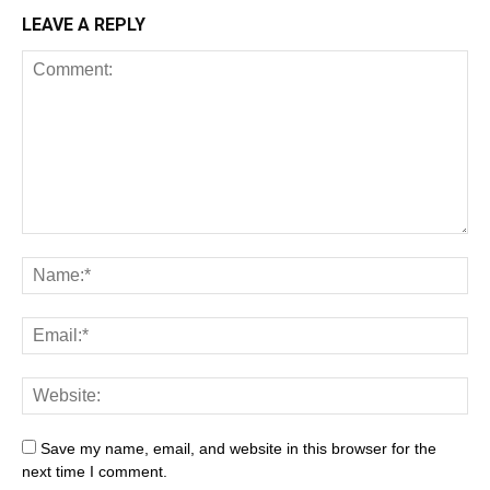
LEAVE A REPLY
Save my name, email, and website in this browser for the
next time I comment.