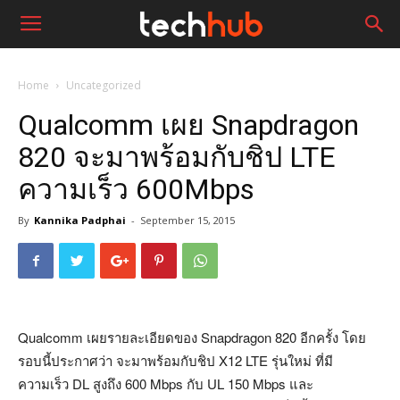
Home
Uncategorized
Qualcomm เผย Snapdragon
820 จะมาพร้อมกับชิป LTE
ความเร็ว 600Mbps
By
Kannika Padphai
-
September 15, 2015
Qualcomm เผยรายละเอียดของ Snapdragon 820 อีกครั้ง โดย
รอบนี้ประกาศว่า จะมาพร้อมกับชิป X12 LTE รุ่นใหม่ ที่มี
ความเร็ว DL สูงถึง 600 Mbps กับ UL 150 Mbps และ