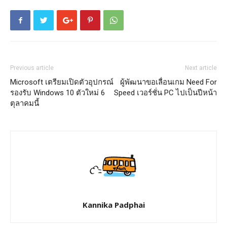
Previous article
Next article
Microsoft เตรียมเปิดตัวอุปกรณ์
ผู้พัฒนาขอเลื่อนเกม Need For
รองรับ Windows 10 ตัวใหม่ 6
Speed เวอร์ชั่น PC ไปเป็นปีหน้า
ตุลาคมนี้
Kannika Padphai