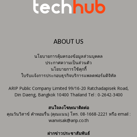
ABOUT US
นโยบายการคุ้มครองข้อมูลส่วนบุคคล
ประกาศความเป็นส่วนตัว
นโยบายการใช้คุกกี้
ใบรับแจ้งการประกอบธุรกิจบริการแพลตฟอร์มดิจิทัล
ARIP Public Company Limited 99/16-20 Ratchadapisek Road,
Din Daeng, Bangkok 10400 Thailand Tel : 0-2642-3400
สนใจลงโฆษณาติดต่อ
คุณวันวิสาข์ คำหอมรื่น (คุณแนน) โทร. 08-1668-2221 หรือ email :
wanvisak@arip.co.th
ฝากข่าวประชาสัมพันธ์