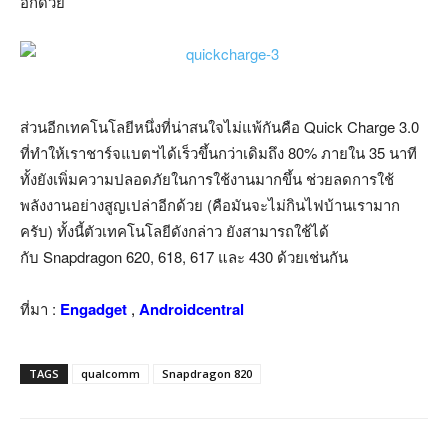
อีกด้วย
ส่วนอีกเทคโนโลยีหนึ่งที่น่าสนใจไม่แพ้กันคือ Quick Charge 3.0
ที่ทำให้เราชาร์จแบตฯได้เร็วขึ้นกว่าเดิมถึง 80% ภายใน 35 นาที
ทั้งยังเพิ่มความปลอดภัยในการใช้งานมากขึ้น ช่วยลดการใช้
พลังงานอย่างสูญเปล่าอีกด้วย (คือมันจะไม่กินไฟบ้านเรามาก
ครับ) ทั้งนี้ตัวเทคโนโลยีดังกล่าว ยังสามารถใช้ได้
กับ Snapdragon 620, 618, 617 และ 430 ด้วยเช่นกัน
ที่มา :
Engadget
,
Androidcentral
TAGS
qualcomm
Snapdragon 820