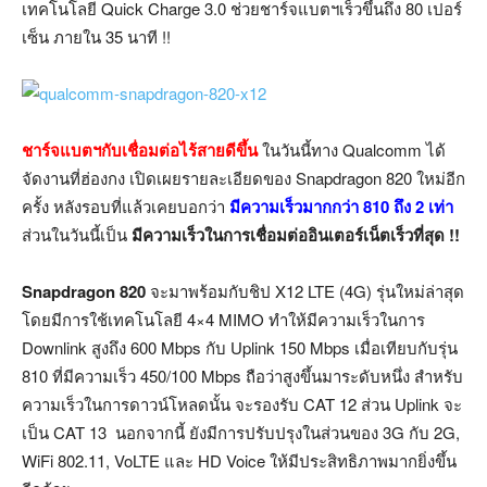
เทคโนโลยี Quick Charge 3.0 ช่วยชาร์จแบตฯเร็วขึ้นถึง 80 เปอร์
เซ็น ภายใน 35 นาที !!
ชาร์จแบตฯกับเชื่อมต่อไร้สายดีขึ้น
ในวันนี้ทาง Qualcomm ได้
จัดงานที่ฮ่องกง เปิดเผยรายละเอียดของ Snapdragon 820 ใหม่อีก
ครั้ง หลังรอบที่แล้วเคยบอกว่า
มีความเร็วมากกว่า 810 ถึง 2 เท่า
ส่วนในวันนี้เป็น
มีความเร็วในการเชื่อมต่ออินเตอร์เน็ตเร็วที่สุด !!
Snapdragon 820
จะมาพร้อมกับชิป X12 LTE (4G) รุ่นใหม่ล่าสุด
โดยมีการใช้เทคโนโลยี 4×4 MIMO ทำให้มีความเร็วในการ
Downlink สูงถึง 600 Mbps กับ Uplink 150 Mbps เมื่อเทียบกับรุ่น
810 ที่มีความเร็ว 450/100 Mbps ถือว่าสูงขึ้นมาระดับหนึ่ง สำหรับ
ความเร็วในการดาวน์โหลดนั้น จะรองรับ CAT 12 ส่วน Uplink จะ
เป็น CAT 13 นอกจากนี้ ยังมีการปรับปรุงในส่วนของ 3G กับ 2G,
WiFi 802.11, VoLTE และ HD Voice ให้มีประสิทธิภาพมากยิ่งขึ้น