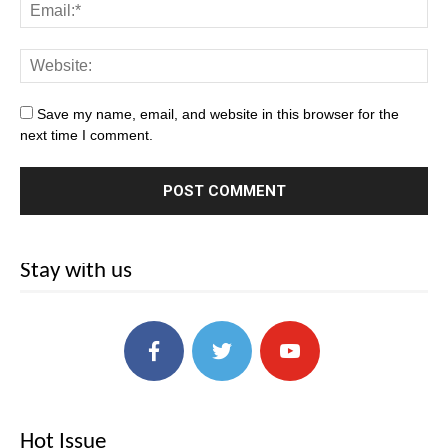
Save my name, email, and website in this browser for the
next time I comment.
Stay with us
Hot Issue