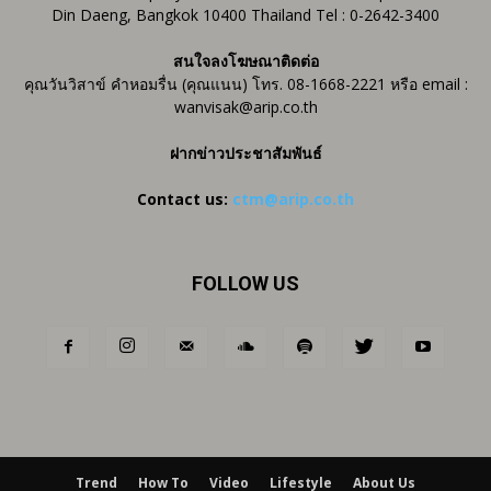
Din Daeng, Bangkok 10400 Thailand Tel : 0-2642-3400
สนใจลงโฆษณาติดต่อ
คุณวันวิสาข์ คำหอมรื่น (คุณแนน) โทร. 08-1668-2221 หรือ email :
wanvisak@arip.co.th
ฝากข่าวประชาสัมพันธ์
Contact us:
ctm@arip.co.th
FOLLOW US
Trend
How To
Video
Lifestyle
About Us