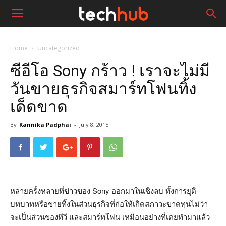
Home
Uncategorized
ซีอีโอ Sony กร้าว ! เราจะไม่มี
วันขายธุรกิจสมาร์ทโฟนทิ้ง
เด็ดขาด
By
Kannika Padphai
-
July 8, 2015
หลายครั้งหลายที่ข่าวของ Sony ออกมาในเชิงลบ ทั้งการยุติ
บทบาทหรือขายทิ้งในส่วนธุรกิจที่ก่อให้เกิดสภาวะขาดทุนไม่ว่า
จะเป็นส่วนของทีวี และสมาร์ทโฟน เหมือนอย่างที่เคยทำมาแล้ว