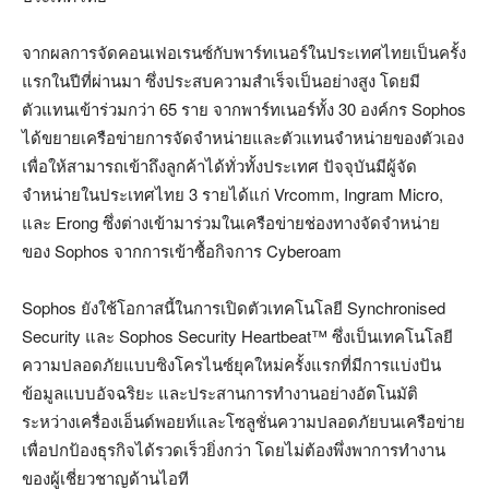
จากผลการจัดคอนเฟอเรนซ์กับพาร์ทเนอร์ในประเทศไทยเป็นครั้ง
แรกในปีที่ผ่านมา ซึ่งประสบความสำเร็จเป็นอย่างสูง โดยมี
ตัวแทนเข้าร่วมกว่า 65 ราย จากพาร์ทเนอร์ทั้ง 30 องค์กร Sophos
ได้ขยายเครือข่ายการจัดจำหน่ายและตัวแทนจำหน่ายของตัวเอง
เพื่อให้สามารถเข้าถึงลูกค้าได้ทั่วทั้งประเทศ ปัจจุบันมีผู้จัด
จำหน่ายในประเทศไทย 3 รายได้แก่ Vrcomm, Ingram Micro,
และ Erong ซึ่งต่างเข้ามาร่วมในเครือข่ายช่องทางจัดจำหน่าย
ของ Sophos จากการเข้าซื้อกิจการ Cyberoam
Sophos ยังใช้โอกาสนี้ในการเปิดตัวเทคโนโลยี Synchronised
Security และ Sophos Security Heartbeat™ ซึ่งเป็นเทคโนโลยี
ความปลอดภัยแบบซิงโครไนซ์ยุคใหม่ครั้งแรกที่มีการแบ่งปัน
ข้อมูลแบบอัจฉริยะ และประสานการทำงานอย่างอัตโนมัติ
ระหว่างเครื่องเอ็นด์พอยท์และโซลูชั่นความปลอดภัยบนเครือข่าย
เพื่อปกป้องธุรกิจได้รวดเร็วยิ่งกว่า โดยไม่ต้องพึ่งพาการทำงาน
ของผู้เชี่ยวชาญด้านไอที