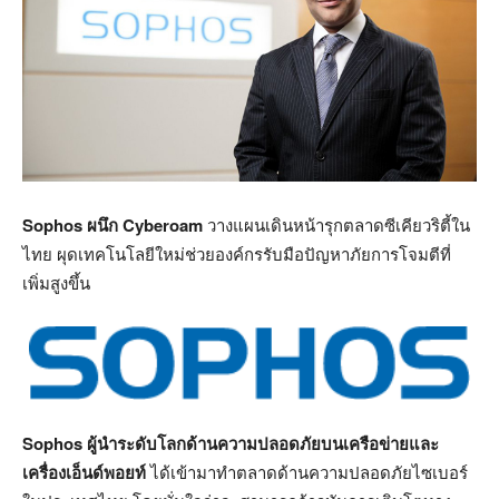
Sophos ผนึก Cyberoam
วางแผนเดินหน้ารุกตลาดซีเคียวริตี้ใน
ไทย ผุดเทคโนโลยีใหม่ช่วยองค์กรรับมือปัญหาภัยการโจมตีที่
เพิ่มสูงขึ้น
Sophos ผู้นำระดับโลกด้านความปลอดภัยบนเครือข่ายและ
เครื่องเอ็นด์พอยท์
ได้เข้ามาทำตลาดด้านความปลอดภัยไซเบอร์