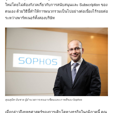
ใหม่โดยไม่ต้องกังวลเกี่ยวกับการสนับสนุนและ Subscription ของ
ตนเอง ด้วยวิธีนี้ทำให้การผนวกรวมเป็นไปอย่างต่อเนื่องไร้รอยต่อ
ระหว่างพาร์ทเนอร์ทั้งสองบริษัท
คุณสุมิท บันซาล ผู้อำนวยการเขนอาเซียนและเกาหลีของ Sophos
เมื่อกล่าวถึงยุทธศาสตร์ของการเติบโตทางธุรกิจในภูมิภาคนี้ คุณ