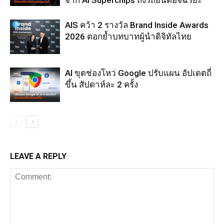
AIS คว้า 2 รางวัล Brand Inside Awards
2026 ตอกย้ำบทบาทผู้นำดิจิทัลไทย
AI ขุดช่องโหว่ Google ปรับแผน อัปเดตถี่
ขึ้น สัปดาห์ละ 2 ครั้ง
LEAVE A REPLY