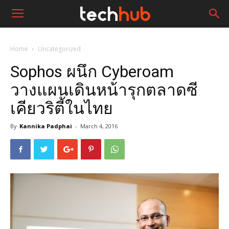
Home
Uncategorized
Sophos ผนึก Cyberoam
วางแผนเดินหน้ารุกตลาดซี
เคียวริตี้ในไทย
By
Kannika Padphai
-
March 4, 2016