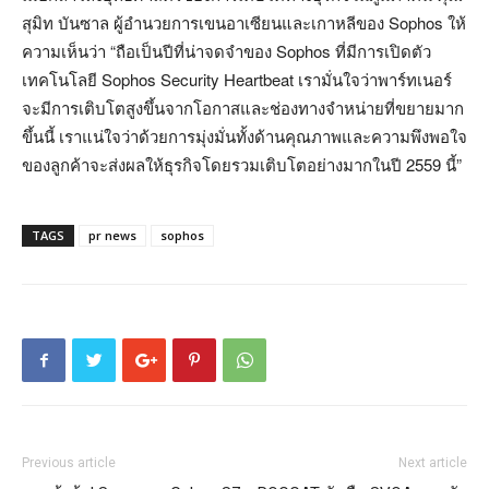
สุมิท บันซาล ผู้อำนวยการเขนอาเซียนและเกาหลีของ Sophos ให้
ความเห็นว่า “ถือเป็นปีที่น่าจดจำของ Sophos ที่มีการเปิดตัว
เทคโนโลยี Sophos Security Heartbeat เรามั่นใจว่าพาร์ทเนอร์
จะมีการเติบโตสูงขึ้นจากโอกาสและช่องทางจำหน่ายที่ขยายมาก
ขึ้นนี้ เราแน่ใจว่าด้วยการมุ่งมั่นทั้งด้านคุณภาพและความพึงพอใจ
ของลูกค้าจะส่งผลให้ธุรกิจโดยรวมเติบโตอย่างมากในปี 2559 นี้”
TAGS
pr news
sophos
Previous article
Next article