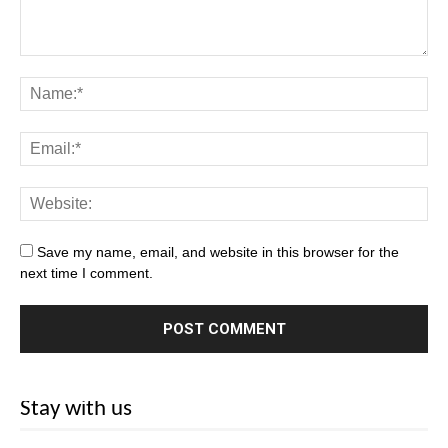
Save my name, email, and website in this browser for the
next time I comment.
Stay with us