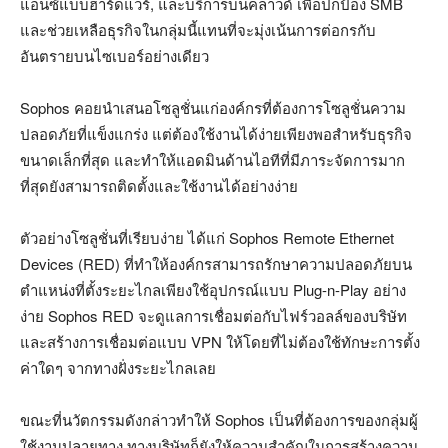
แอนซ์แบบฮาร์ดแวร์, และบริการบนคลาวด์ เพื่อปกป้อง SMB
และช่วยเหลือธุรกิจในกลุ่มนี้แทนที่จะมุ่งเน้นการต่อกรกับ
อันตรายบนไซเบอร์อย่างเดียว
Sophos คอยนำเสนอโซลูชั่นแก่องค์กรที่ต้องการโซลูชั่นความ
ปลอดภัยที่แข็งแกร่ง แต่ต้องใช้งานได้ง่ายเพียงพอสำหรับธุรกิจ
ขนาดเล็กที่สุด และทำให้แอดมินด้านไอทีที่มีภาระจัดการมาก
ที่สุดยังสามารถติดตั้งและใช้งานได้อย่างง่าย
ตัวอย่างโซลูชั่นที่เรียบง่าย ได้แก่ Sophos Remote Ethernet
Devices (RED) ที่ทำให้องค์กรสามารถรักษาความปลอดภัยบน
ตำแหน่งที่ตั้งระยะไกลเพียงใช้อุปกรณ์แบบ Plug-n-Play อย่าง
ง่าย Sophos RED จะดูแลการเชื่อมต่อกับไฟร์วอลล์ของบริษัท
และสร้างการเชื่อมต่อแบบ VPN ให้โดยที่ไม่ต้องใช้ทักษะการตั้ง
ค่าใดๆ จากทางฝั่งระยะไกลเลย
ขณะที่นวัตกรรมดังกล่าวทำให้ Sophos เป็นที่ต้องการของกลุ่มผู้
ใช้งานปลายทาง ทางบริษัทก็ยังให้ความสำคัญในการสร้างความ