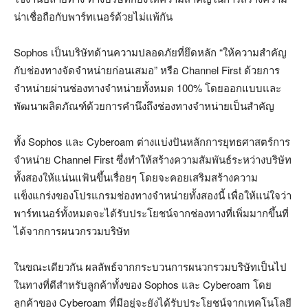
น่าเชื่อถือกับพาร์ทเนอร์ด้วยไม่แพ้กัน
Sophos เป็นบริษัทด้านความปลอดภัยที่ยึดหลัก “ให้ความสำคัญ
กับช่องทางจัดจำหน่ายก่อนเสมอ” หรือ Channel First ด้วยการ
จำหน่ายผ่านช่องทางจำหน่ายทั้งหมด 100% โดยออกแบบและ
พัฒนาผลิตภัณฑ์ด้วยการคำนึงถึงช่องทางจำหน่ายเป็นสำคัญ
ทั้ง Sophos และ Cyberoam ต่างแบ่งปันหลักการยุทธศาสตร์การ
จำหน่าย Channel First ซึ่งทำให้สร้างความสัมพันธ์ระหว่างบริษัท
ทั้งสองให้แน่นแฟ้นขึ้นเรื่อยๆ โดยจะคอยเสริมสร้างความ
แข็งแกร่งของโปรแกรมช่องทางจำหน่ายทั้งสองนี้ เพื่อให้แน่ใจว่า
พาร์ทเนอร์ทั้งหมดจะได้รับประโยชน์จากช่องทางที่เพิ่มมากขึ้นที่
ได้จากการผนวกรวมบริษัท
ในขณะเดียวกัน ผลลัพธ์จากกระบวนการผนวกรวมบริษัทเป็นไป
ในทางที่ดีสำหรับลูกค้าทั้งของ Sophos และ Cyberoam โดย
ลูกค้าของ Cyberoam ที่มีอยู่จะยังได้รับประโยชน์จากเทคโนโลยี