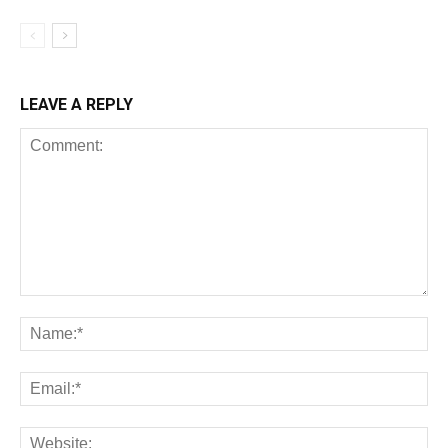
LEAVE A REPLY