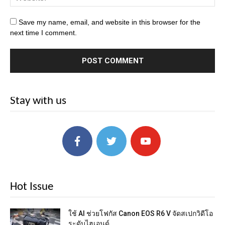
Save my name, email, and website in this browser for the
next time I comment.
Stay with us
Hot Issue
ใช้ AI ช่วยโฟกัส Canon EOS R6 V จัดสเปกวิดีโอ
ระดับไฮเอนด์