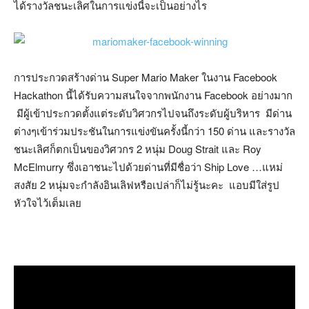
ได้รางวัลชนะเลิศในการแข่งนี้จะเป็นอย่างไร
การประกวดสร้างด่าน Super Mario Maker ในงาน Facebook
Hackathon นี้ได้รับความสนใจจากพนักงาน Facebook อย่างมาก
มีผู้เข้าประกวดตั้งแต่ระดับวิศวกรไปจนถึงระดับผู้บริหาร มีด่าน
ต่างๆเข้าร่วมประชันในการแข่งขันครั้งนี้กว่า 150 ด่าน และรางวัล
ชนะเลิศก็ตกเป็นของวิศวกร 2 หนุ่ม Doug Strait และ Roy
McElmurry ซึ่งเอาชนะไปด้วยด่านที่มีชื่อว่า Ship Love …แหม่
สงสัย 2 หนุ่มจะกำลังอินเลิฟหรือเปล่าก็ไม่รู้นะคะ แอบมีใส่รูป
หัวใจไว้เต็มเลย