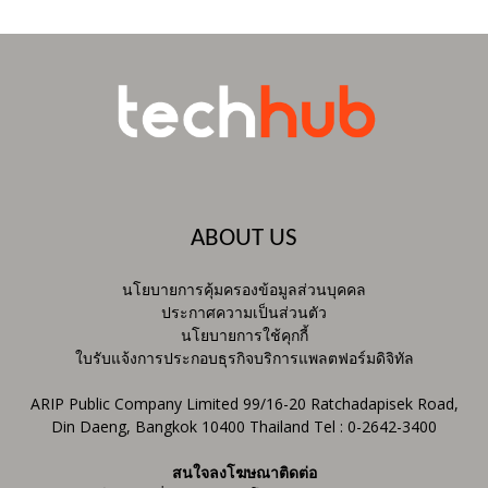
ABOUT US
นโยบายการคุ้มครองข้อมูลส่วนบุคคล
ประกาศความเป็นส่วนตัว
นโยบายการใช้คุกกี้
ใบรับแจ้งการประกอบธุรกิจบริการแพลตฟอร์มดิจิทัล
ARIP Public Company Limited 99/16-20 Ratchadapisek Road,
Din Daeng, Bangkok 10400 Thailand Tel : 0-2642-3400
สนใจลงโฆษณาติดต่อ