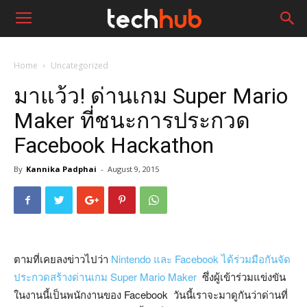
Home
Uncategorized
มาแว้ว! ด่านเกม Super Mario
Maker ที่ชนะการประกวด
Facebook Hackathon
By
Kannika Padphai
-
August 9, 2015
ตามที่เคยลงข่าวไปว่า
Nintendo และ Facebook ได้ร่วมมือกันจัด
ประกวดสร้างด่านเกม Super Mario Maker
ซึ่งผู้เข้าร่วมแข่งขัน
ในงานนี้เป็นพนักงานของ Facebook วันนี้เราจะมาดูกันว่าด่านที่