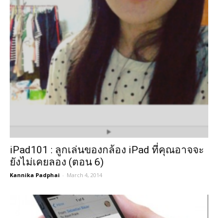
iPad101 : ลูกเล่นของกล้อง iPad ที่คุณอาจจะ
ยังไม่เคยลอง (ตอน 6)
Kannika Padphai
-
March 4, 2014