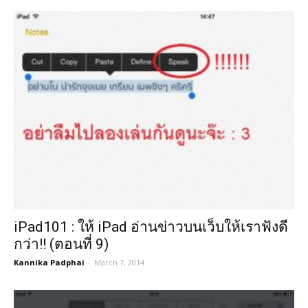
iPad101 : ให้ iPad อ่านข่าวบนเว็บให้เราฟังดี
กว่า!! (ตอนที่ 9)
Kannika Padphai
-
March 7, 2014