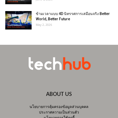
ข้ามเวลาแบบ 4D นิทรรศการเสมือนจริง Better
World, Better Future
May 2, 2026
ABOUT US
นโยบายการคุ้มครองข้อมูลส่วนบุคคล
ประกาศความเป็นส่วนตัว
นโยบายการใช้คุกกี้