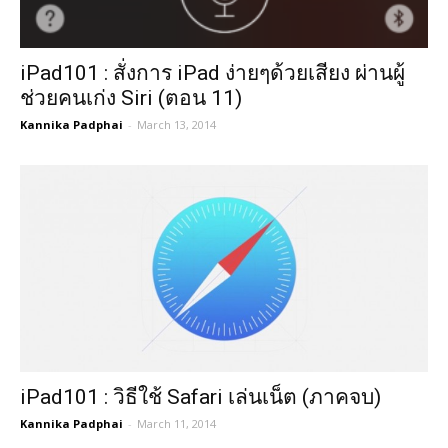
iPad101 : สั่งการ iPad ง่ายๆด้วยเสียง ผ่านผู้
ช่วยคนเก่ง Siri (ตอน 11)
Kannika Padphai
-
March 13, 2014
iPad101 : วิธีใช้ Safari เล่นเน็ต (ภาคจบ)
Kannika Padphai
-
March 11, 2014