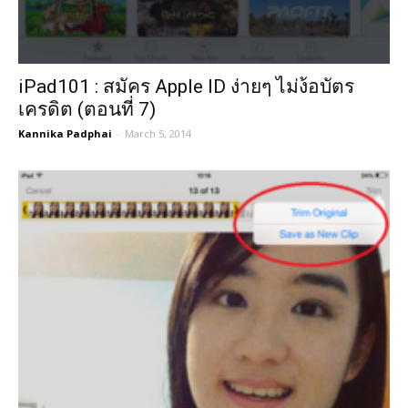
iPad101 : สมัคร Apple ID ง่ายๆ ไม่ง้อบัตร
เครดิต (ตอนที่ 7)
Kannika Padphai
-
March 5, 2014