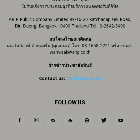
ใบรับแจ้งการประกอบธุรกิจบริการแพลตฟอร์มดิจิทัล
ARIP Public Company Limited 99/16-20 Ratchadapisek Road,
Din Daeng, Bangkok 10400 Thailand Tel : 0-2642-3400
สนใจลงโฆษณาติดต่อ
คุณวันวิสาข์ คำหอมรื่น (คุณแนน) โทร. 08-1668-2221 หรือ email :
wanvisak@arip.co.th
ฝากข่าวประชาสัมพันธ์
Contact us:
ctm@arip.co.th
FOLLOW US