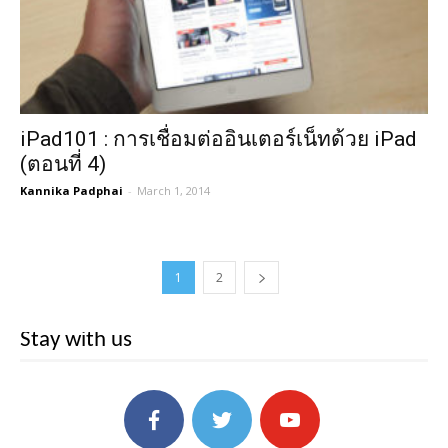
iPad101 : การเชื่อมต่ออินเตอร์เน็ทด้วย iPad
(ตอนที่ 4)
Kannika Padphai
-
March 1, 2014
1
2
Stay with us