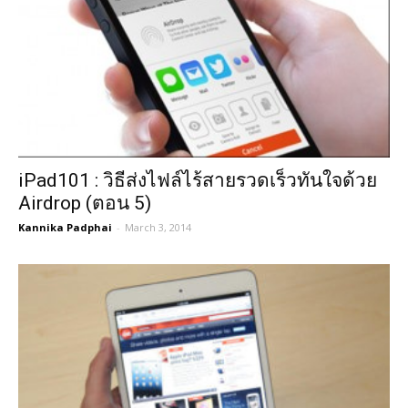
iPad101 : วิธีส่งไฟล์ไร้สายรวดเร็วทันใจด้วย
Airdrop (ตอน 5)
Kannika Padphai
-
March 3, 2014