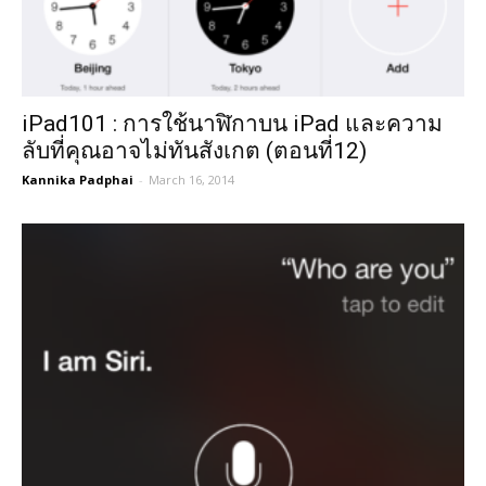
iPad101 : การใช้นาฬิกาบน iPad และความ
ลับที่คุณอาจไม่ทันสังเกต (ตอนที่12)
Kannika Padphai
-
March 16, 2014