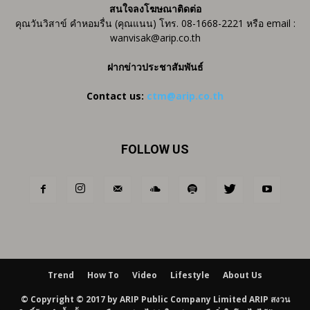
สนใจลงโฆษณาติดต่อ
คุณวันวิสาข์ คำหอมรื่น (คุณแนน) โทร. 08-1668-2221 หรือ email :
wanvisak@arip.co.th
ฝากข่าวประชาสัมพันธ์
Contact us:
ctm@arip.co.th
FOLLOW US
Trend
How To
Video
Lifestyle
About Us
© Copyright © 2017 by ARIP Public Company Limited ARIP สงวน