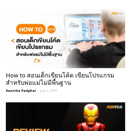
How to สอนเด็กเขียนโค้ด เขียนโปรแกรม
สำหรับพ่อแม่ไม่มีพื้นฐาน
Kannika Padphai
-
July 5, 2019