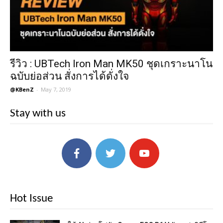
รีวิว : UBTech Iron Man MK50 ชุดเกราะนาโน
ฉบับย่อส่วน สั่งการได้ดั่งใจ
@KBenZ
-
May 7, 2019
Stay with us
Hot Issue