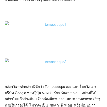
กล่องวิเศษดังกล่าวมีชื่อว่า Tempescope ออกแบบโดยวิศวกร
บริษัท Google ชาวญี่ปุ่น นามว่า Ken Kawamoto …อย่างที่ได้
กล่าวไปแล้วข้างต้น เจ้ากล่องนี้สามารถแสดงสภาพอากาศจริงๆ
ภายในกล่องได้ ไม่ว่าจะเป็น ฝนตก ฟ้าแลบ หรือมีเมฆมาก