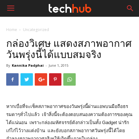
Home
Uncategorized
กล่องวิเศษ แสดงสภาพอากาศ
วันพรุ่งนี้ได้แบบสมจริง
By
Kannika Padphai
-
June 1, 2015
หากเบื่อที่จะเช็คสภาพอากาศของวันพรุ่งนี้ผ่านแอพบนมือถือธร
รมดาๆทั่วไปแล้ว เจ้าสิ่งนี้จะต้องตอบสนองความต้องการของคุณ
ได้แน่นอน เพราะกล่องมหัศจรรย์ดังกล่าวเป็นทั้ง Gadget น่ารัก
เก๋ไก๋ไว้วางแต่งบ้าน และยังบอกสภาพอากาศวันพรุ่งนี้ได้โดย
จำลองสภาพอากาศจริงๆให้เกิดขึ้นภายในกล่อง