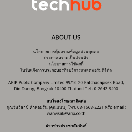
ABOUT US
นโยบายการคุ้มครองข้อมูลส่วนบุคคล
ประกาศความเป็นส่วนตัว
นโยบายการใช้คุกกี้
ใบรับแจ้งการประกอบธุรกิจบริการแพลตฟอร์มดิจิทัล
ARIP Public Company Limited 99/16-20 Ratchadapisek Road,
Din Daeng, Bangkok 10400 Thailand Tel : 0-2642-3400
สนใจลงโฆษณาติดต่อ
คุณวันวิสาข์ คำหอมรื่น (คุณแนน) โทร. 08-1668-2221 หรือ email :
wanvisak@arip.co.th
ฝากข่าวประชาสัมพันธ์