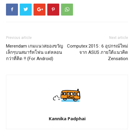
Previous article
Next article
Merendam เกมแนวสยองขวัญ
Computex 2015 : 6 อุปกรณ์ใหม่
เล็กๆบนสมาร์ทโฟน แต่หลอน
จาก ASUS ภายใต้แนวคิด
กว่าที่คิด !! (For Android)
Zensation
Kannika Padphai