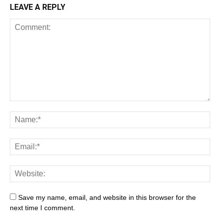
LEAVE A REPLY
Save my name, email, and website in this browser for the
next time I comment.