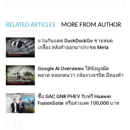
RELATED ARTICLES
MORE FROM AUTHOR
แว่นกันแดด DuckDuckGo ขายหมด
เกลี้ยง หลังทำออกมาประชด Meta
Google AI Overviews ให้ข้อมูลผิด
พลาด หลอกคนว่า กล้องวงจรปิด มีทองคำ
ซื้อ GAC GN8 PHEV รับฟรี Huawei
FusionSolar หรือส่วนลด 100,000 บาท