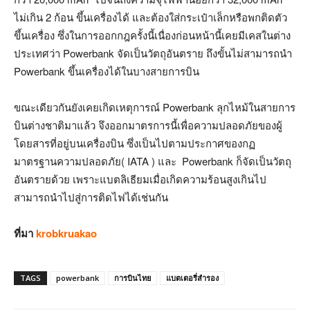
ไม่เกิน 2 ก้อน ขึ้นเครื่องได้ และต้องใส่กระเป๋าเล็กหรือพกติดตัว
ขึ้นเครื่อง ซึ่งในการออกกฎครั้งนี้เนื่องก่อนหน้านี้เคยมีเคสในต่าง
ประเทศว่า Powerbank จัดเป็นวัตถุอันตราย ถึงขั้นไม่สามารถนำ
Powerbank ขึ้นเครื่องได้ในบางสายการบิน
ขณะเดียวกันยังเคยเกิดเหตุการณ์ Powerbank ลุกไหม้ในสายการ
บินต่างชาติมาแล้ว จึงออกมาตรการนี้เพื่อความปลอดภัยของผู้
โดยสารที่อยู่บนเครื่องบิน ซึ่งเป็นไปตามประกาศของกฏ
มาตรฐานความปลอดภัย( IATA ) และ Powerbank ก็จัดเป็นวัตถุ
อันตรายด้วย เพราะแบตลิเธียมเมื่อเกิดความร้อนสูงเกินไป
สามารถนำไปสู่การติดไฟได้เช่นกัน
ที่มา
krobkruakao
TAGS
powerbank
การบินไทย
แบตเตอรี่สำรอง