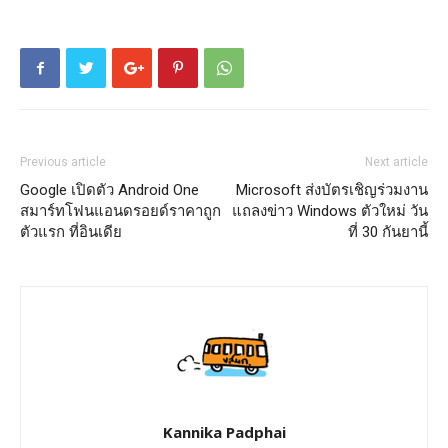
Previous article
Next article
Google เปิดตัว Android One
Microsoft ส่งบัตรเชิญร่วมงาน
สมาร์ทโฟนแอนดรอยด์ราคาถูก
แถลงข่าว Windows ตัวใหม่ วัน
ตัวแรก ที่อินเดีย
ที่ 30 กันยานี้
Kannika Padphai