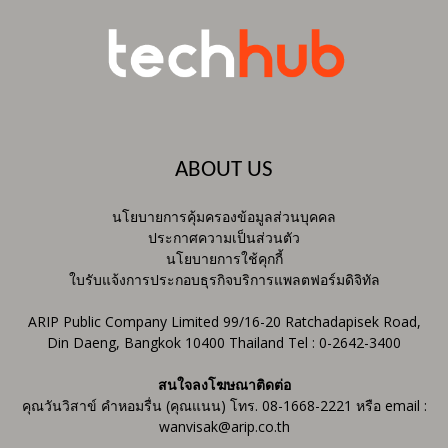
ABOUT US
นโยบายการคุ้มครองข้อมูลส่วนบุคคล
ประกาศความเป็นส่วนตัว
นโยบายการใช้คุกกี้
ใบรับแจ้งการประกอบธุรกิจบริการแพลตฟอร์มดิจิทัล
ARIP Public Company Limited 99/16-20 Ratchadapisek Road,
Din Daeng, Bangkok 10400 Thailand Tel : 0-2642-3400
สนใจลงโฆษณาติดต่อ
คุณวันวิสาข์ คำหอมรื่น (คุณแนน) โทร. 08-1668-2221 หรือ email :
wanvisak@arip.co.th