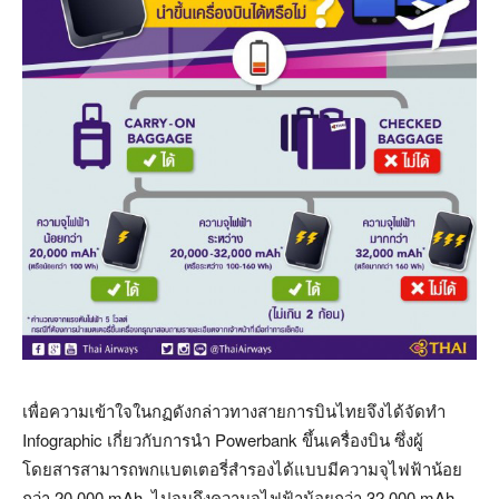
เพื่อความเข้าใจในกฏดังกล่าวทางสายการบินไทยจึงได้จัดทำ
Infographic เกี่ยวกับการนำ Powerbank ขึ้นเครื่องบิน ซึ่งผู้
โดยสารสามารถพกแบตเตอรี่สำรองได้แบบมีความจุไฟฟ้าน้อย
กว่า 20,000 mAh ไปจนถึงความจุไฟฟ้าน้อยกว่า 32,000 mAh