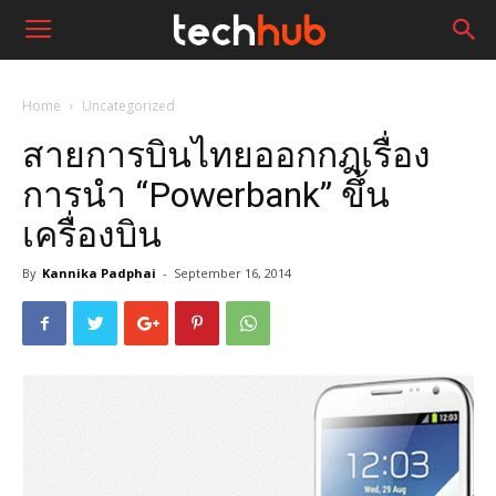
Home
Uncategorized
สายการบินไทยออกกฎเรื่อง
การนำ “Powerbank” ขึ้น
เครื่องบิน
By
Kannika Padphai
-
September 16, 2014