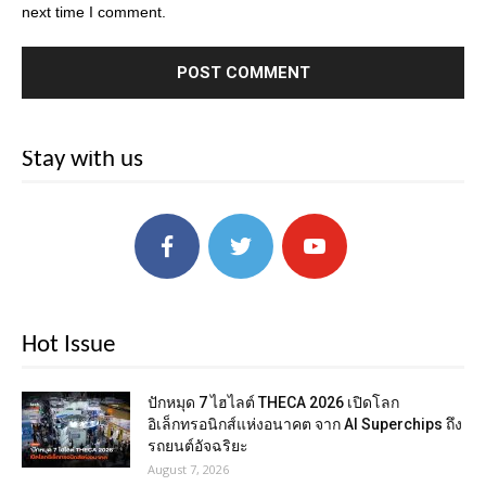
next time I comment.
Stay with us
Hot Issue
ปักหมุด 7 ไฮไลต์ THECA 2026 เปิดโลก
อิเล็กทรอนิกส์แห่งอนาคต จาก AI Superchips ถึง
รถยนต์อัจฉริยะ
August 7, 2026