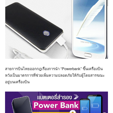
สายการบินไทยออกกฎเรื่องการนำ “Powerbank” ขึ้นเครื่องบิน
หวังเป็นมาตรการที่ช่วยเพิ่มความปลอดภัยให้กับผู้โดยสารขณะ
อยู่บนเครื่องบิน