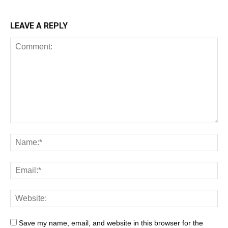
LEAVE A REPLY
Save my name, email, and website in this browser for the