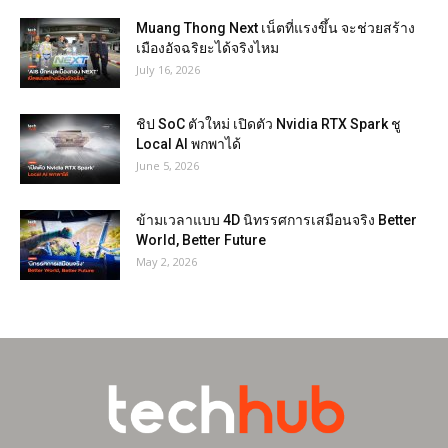
Muang Thong Next เน็ตที่แรงขึ้น จะช่วยสร้าง
เมืองอัจฉริยะได้จริงไหม
July 16, 2026
ชิป SoC ตัวใหม่ เปิดตัว Nvidia RTX Spark ชู
Local AI พกพาได้
June 5, 2026
ข้ามเวลาแบบ 4D นิทรรศการเสมือนจริง Better
World, Better Future
May 2, 2026