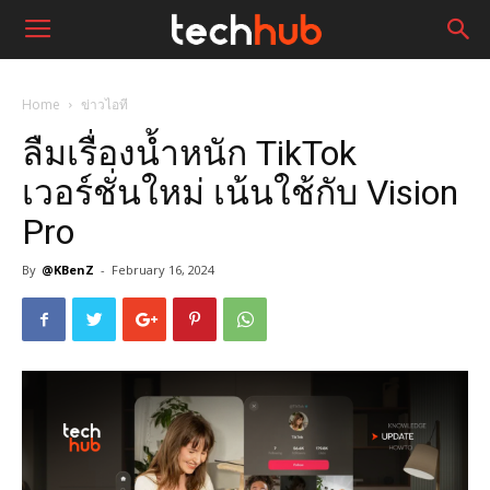
Home
ข่าวไอที
ลืมเรื่องน้ำหนัก TikTok
เวอร์ชั่นใหม่ เน้นใช้กับ Vision
Pro
By
@KBenZ
-
February 16, 2024