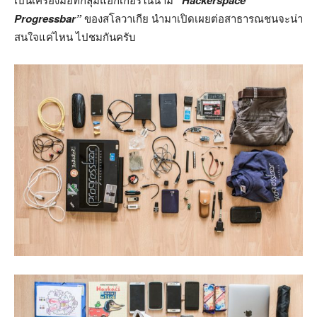
Progressbar”
ของสโลวาเกีย นำมาเปิดเผยต่อสาธารณชนจะน่า
สนใจแค่ไหน ไปชมกันครับ