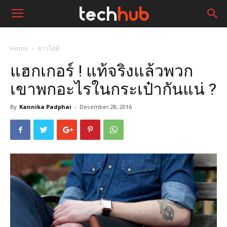
Home
ข่าวไอที
แฮกเกอร์ ! แท้จริงแล้วพวก
เขาพกอะไรในกระเป๋ากันแน่ ?
By
Kannika Padphai
-
December 28, 2016