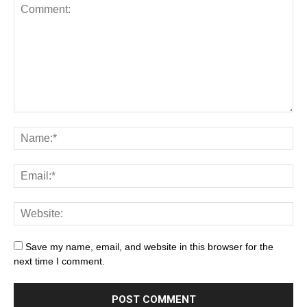
Save my name, email, and website in this browser for the
next time I comment.