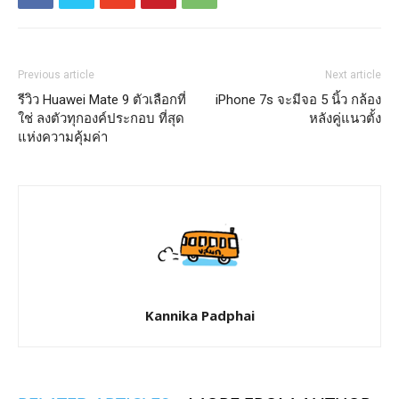
Previous article
Next article
รีวิว Huawei Mate 9 ตัวเลือกที่
iPhone 7s จะมีจอ 5 นิ้ว กล้อง
ใช่ ลงตัวทุกองค์ประกอบ ที่สุด
หลังคู่แนวตั้ง
แห่งความคุ้มค่า
Kannika Padphai