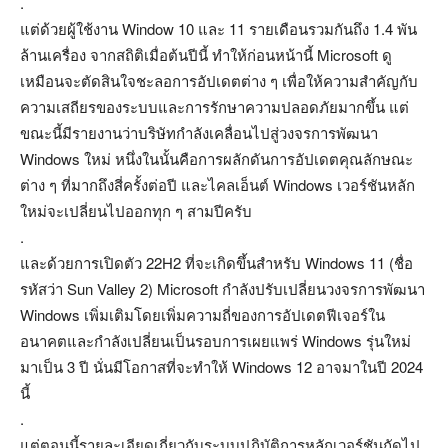
.
แต่ด้วยผู้ใช้งาน Window 10 และ 11 รายเดือนรวมกันถึง 1.4 พัน
ล้านเครื่อง จากสถิติเมื่อต้นปีนี้ ทำให้ก่อนหน้านี้ Microsoft ดู
เหมือนจะตัดสินใจชะลอการอัปเดตต่าง ๆ เพื่อให้ความสำคัญกับ
ความเสถียรของระบบและการรักษาความปลอดภัยมากขึ้น แต่
ขณะนี้มีรายงานว่าบริษัทกำลังเคลื่อนไปสู่วงจรการพัฒนา
Windows ใหม่ หนึ่งในนั้นคือการผลักดันการอัปเดตคุณลักษณะ
ต่าง ๆ ที่มากถึงสี่ครั้งต่อปี และไคลเอ็นต์ Windows เวอร์ชันหลัก
ใหม่จะเปลี่ยนไปออกทุก ๆ สามปีครับ
.
และด้วยการเปิดตัว 22H2 ที่จะเกิดขึ้นสำหรับ Windows 11 (ชื่อ
รหัสว่า Sun Valley 2) Microsoft กำลังปรับเปลี่ยนวงจรการพัฒนา
Windows เพิ่มเติมโดยเพิ่มความถี่ของการอัปเดตฟีเจอร์ใน
อนาคตและกำลังเปลี่ยนเป็นรอบการเผยแพร่ Windows รุ่นใหม่
มาเป็น 3 ปี นั่นมีโอกาสที่จะทำให้ Windows 12 อาจมาในปี 2024
นี้
.
แต่ตอนนี้รายละเอียดเกี่ยวกับระบบปฏิบัติการหลักเวอร์ชันถัดไป