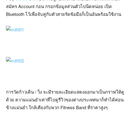
สมัคร Account ก่อน กรอกข้อมูลส่วนตัวไปนิดหน่อย เปิด
Bluetooth ไว้เพื่อจับคู่กับตัวสายรัดข้อมือก็เป็นอันพร้อมใช้งาน
การวัดก้าวเดิน / วิ่ง จะมีรายละเอียดแสดงออกมาเป็นกราฟให้ดู
ด้วย ความแม่นยำเท่าที่ไปดูรีวิวของต่างประเทศมาก็ทำได้ค่อน
ข้างแม่นยำ ใกล้เคียงกับพวก Fitness Band ที่ราคาสูงๆ