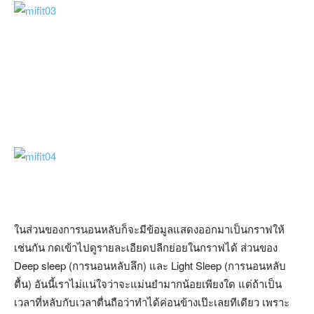
ในส่วนของการนอนหลับก็จะมีข้อมูลแสดงออกมาเป็นกราฟให้
เช่นกัน กดเข้าไปดูรายละเอียดปลีกย่อยในกราฟได้ ส่วนของ
Deep sleep (การนอนหลับลึก) และ Light Sleep (การนอนหลับ
ตื้น) อันนี้เราไม่แน่ใจว่าจะแม่นยำมากน้อยเพียงใด แต่ถ้าเป็น
เวลาที่หลับกับเวลาตื่นถือว่าทำได้ค่อนข้างเป๊ะเลยทีเดียว เพราะ