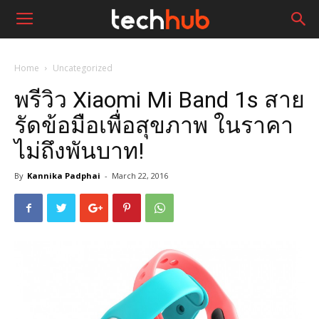
Home
Uncategorized
พรีวิว Xiaomi Mi Band 1s สาย
รัดข้อมือเพื่อสุขภาพ ในราคา
ไม่ถึงพันบาท!
By
Kannika Padphai
-
March 22, 2016