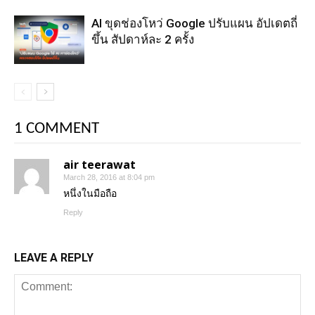
AI ขุดช่องโหว่ Google ปรับแผน อัปเดตถี่
ขึ้น สัปดาห์ละ 2 ครั้ง
1 COMMENT
air teerawat
March 28, 2016 at 8:04 pm
หนึ่งในมือถือ
Reply
LEAVE A REPLY