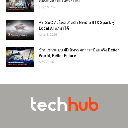
เมืองอัจฉริยะได้จริงไหม
July 16, 2026
ชิป SoC ตัวใหม่ เปิดตัว Nvidia RTX Spark ชู
Local AI พกพาได้
June 5, 2026
ข้ามเวลาแบบ 4D นิทรรศการเสมือนจริง Better
World, Better Future
May 2, 2026