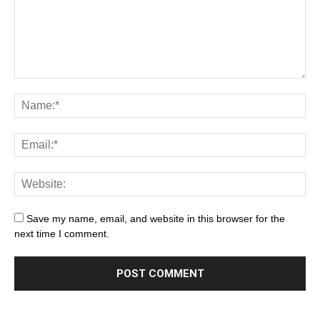
Save my name, email, and website in this browser for the
next time I comment.