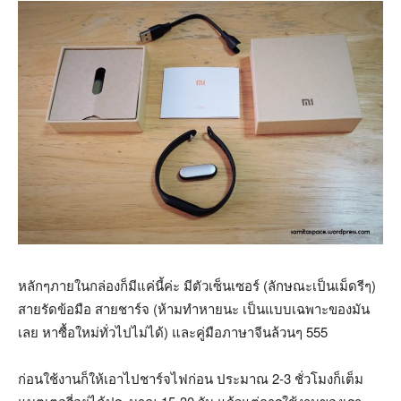
หลักๆภายในกล่องก็มีแค่นี้ค่ะ มีตัวเซ็นเซอร์ (ลักษณะเป็นเม็ดรีๆ)
สายรัดข้อมือ สายชาร์จ (ห้ามทำหายนะ เป็นแบบเฉพาะของมัน
เลย หาซื้อใหม่ทั่วไปไม่ได้) และคู่มือภาษาจีนล้วนๆ 555
ก่อนใช้งานก็ให้เอาไปชาร์จไฟก่อน ประมาณ 2-3 ชั่วโมงก็เต็ม