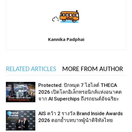
Kannika Padphai
RELATED ARTICLES
MORE FROM AUTHOR
Protected: ปักหมุด 7 ไฮไลต์ THECA
2026 เปิดโลกอิเล็กทรอนิกส์แห่งอนาคต
จาก AI Superchips ถึงรถยนต์อัจฉริยะ
AIS คว้า 2 รางวัล Brand Inside Awards
2026 ตอกย้ำบทบาทผู้นำดิจิทัลไทย