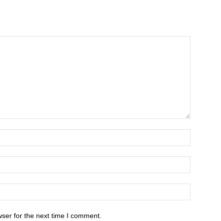
ser for the next time I comment.