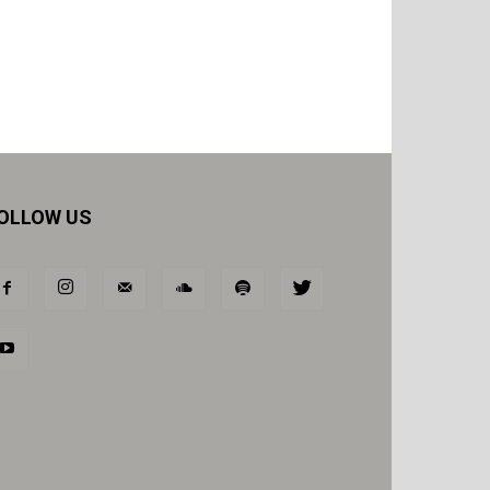
OLLOW US