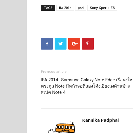
TAGS
ifa 2014
ps4
Sony Xperia Z3
Previous article
IFA 2014 : Samsung Galaxy Note Edge เรือธงให
ตระกูล Note มีหน้าจอที่สองโค้งเอียงลงด้านข้าง
สเปค Note 4
Kannika Padphai