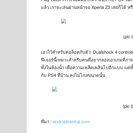
แล้ว เราจะเล่นผ่านหน้าจอ Xperia Z3 เลยก็ได้ ห
(pic 
เอาไว้สำหรับต่อล็อคกับตัว Dualshock 4 controls
ฟีเจอร์นี้เหมาะสำหรับคนที่อยากลองเอาเกมที่ภา
ทั้งในห้องน้ำ เพื่อความเพลิดเพลินไปอีกแบบ แต่ทั้ง
กับ PS4 ที่บ้าน คงไม่ไกลขนาดนั้น
(pic 
ที่มา :
androidcentral.com