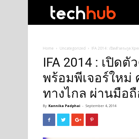
techhub
Home
Uncategorized
IFA 2014 : เปิดตัวตระกูล Xpe
IFA 2014 : เปิดตั
พร้อมพีเจอร์ใหม่
ทางไกล ผ่านมือถือ
By
Kannika Padphai
-
September 4, 2014