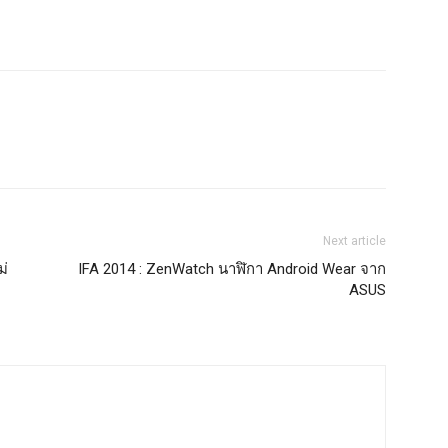
Next article
ม่
IFA 2014 : ZenWatch นาฬิกา Android Wear จาก
ASUS