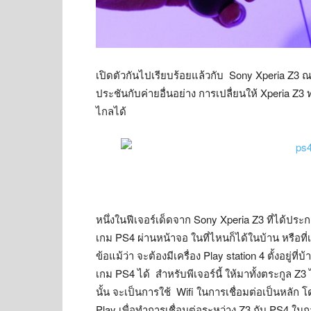
เปิดตัวกันไปเรียบร้อยแล้วกับ Sony Xperia Z3 ณ 
ประชันกับค่ายอื่นอย่าง การเปลื่ยนให้ Xperia Z
ไกลได้
หนึ่งในฟีเจอร์เด็ดจาก Sony Xperia Z3 ที่ได้ป
เกม PS4 ผ่านหน้าจอ ในที่ไหนก็ได้ในบ้าน หรือที่เ
ข้อแม้ว่า จะต้องมีเครื่อง Play station 4 ตั้งอยู่
เกม PS4 ได้ สำหรับพีเจอร์นี้ ให้มาทั้งตระกูล Z
นั้น จะเป็นการใช้ Wifi ในการเชื่อมต่อเป็นหลั
Play เพื่อทำการเชื่อมต่อระหว่าง Z3 กับ PS4 ในก