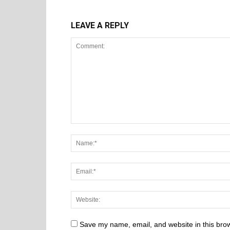
LEAVE A REPLY
Save my name, email, and website in this brow