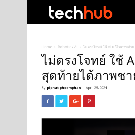
techhub
Home
Robotic / AI
ไม่ตรงโจทย์ ใช้ AI แก้ไขภาพถ่าย 
ไม่ตรงโจทย์ ใช้ 
สุดท้ายได้ภาพชาย
By
piphat phoemphan
-
April 25, 2024