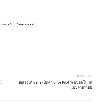
y Image 3
Generative AI
Next article
์
ขับเองได้ Benz เปิดตัว Drive Pilot ระบบอัตโนมัติ
แบบจ่ายรายปี