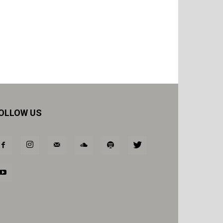
OLLOW US