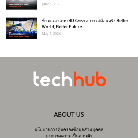
June 5, 2026
ข้ามเวลาแบบ 4D นิทรรศการเสมือนจริง Better
World, Better Future
May 2, 2026
ABOUT US
นโยบายการคุ้มครองข้อมูลส่วนบุคคล
ประกาศความเป็นส่วนตัว