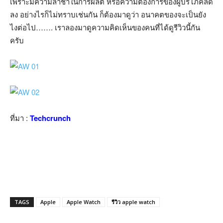
เพราะมีความล่าช้าในการผลิต หรือความต้องการของผู้บริโภคลด
ลง อย่างไรก็ไม่ทราบเช่นกัน ก็ต้องมาดูว่า อนาคตของจะเป็นยัง
ไงต่อไป……. เราลองมาดูความคิดเห็นของคนที่ได้ดูรีวิวนี้กัน
ครับ
ที่มา :
Techcrunch
TAGS
Apple
Apple Watch
รีวิว apple watch