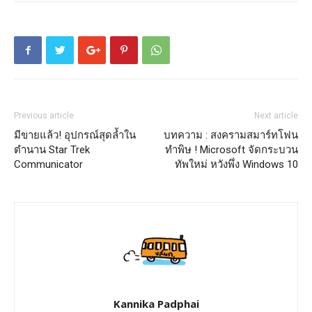
Previous article
Next article
มีขายแล้ว! อุปกรณ์สุดล้ำใน
บทความ : สงครามสมาร์ทโฟน
ตำนาน Star Trek
ทำพิษ ! Microsoft จัดกระบวน
Communicator
ทัพใหม่ หวังพึ่ง Windows 10
Kannika Padphai