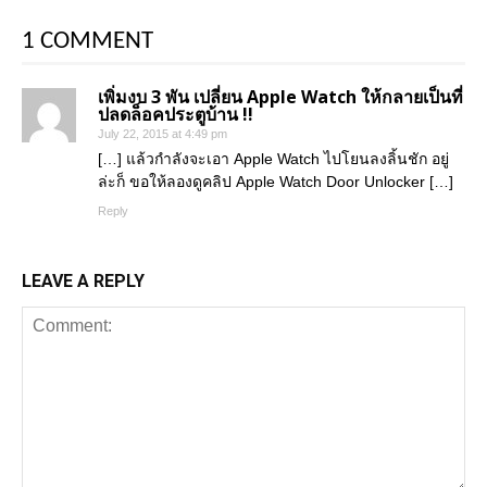
1 COMMENT
เพิ่มงบ 3 พัน เปลี่ยน Apple Watch ให้กลายเป็นที่
ปลดล็อคประตูบ้าน !!
July 22, 2015 at 4:49 pm
[…] แล้วกำลังจะเอา Apple Watch ไปโยนลงลิ้นชัก อยู่
ล่ะก็ ขอให้ลองดูคลิป Apple Watch Door Unlocker […]
Reply
LEAVE A REPLY