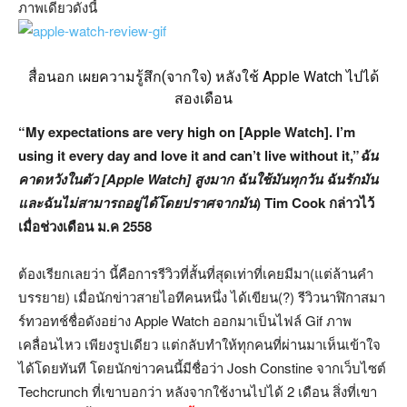
ภาพเดียวดังนี้
สื่อนอก เผยความรู้สึก(จากใจ) หลังใช้ Apple Watch ไปได้
สองเดือน
“My expectations are very high on [Apple Watch]. I’m
using it every day and love it and can’t live without it,”
ฉัน
คาดหวังในตัว [Apple Watch] สูงมาก ฉันใช้มันทุกวัน ฉันรักมัน
และฉันไม่สามารถอยู่ได้โดยปราศจากมัน
) Tim Cook กล่าวไว้
เมื่อช่วงเดือน ม.ค 2558
ต้องเรียกเลยว่า นี้คือการรีวิวที่สั้นที่สุดเท่าที่เคยมีมา(แต่ล้านคำ
บรรยาย) เมื่อนักข่าวสายไอทีคนหนึ่ง ได้เขียน(?) รีวิวนาฬิกาสมา
ร์ทวอทช์ชื่อดังอย่าง Apple Watch ออกมาเป็นไฟล์ Gif ภาพ
เคลื่อนไหว เพียงรูปเดียว แต่กลับทำให้ทุกคนที่ผ่านมาเห็นเข้าใจ
ได้โดยทันที โดยนักข่าวคนนี้มีชื่อว่า Josh Constine จากเว็บไซต์
Techcrunch ที่เขาบอกว่า หลังจากใช้งานไปได้ 2 เดือน สิ่งที่เขา