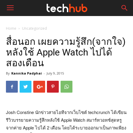
Home
Uncategorized
สื่อนอก เผยความรู้สึก(จากใจ)
หลังใช้ Apple Watch ไปได้
สองเดือน
By
Kannika Padphai
-
July 9, 2015
Josh Constine นักข่าวสายไอทีจากเว็บไซต์ techcrunch ได้เขียน
รีวิวบรรยายความรู้สึกหลังใช้ Apple Watch สมาร์ทวอทช์สุดหรู
จากค่าย Apple ไปได้ 2 เดือน โดยได้ระบายออกมาเป็นภาพเพียง