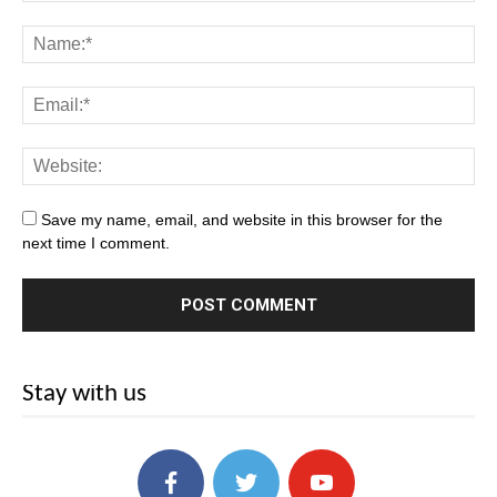
Save my name, email, and website in this browser for the
next time I comment.
Stay with us