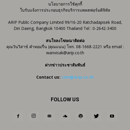
นโยบายการใช้คุกกี้
ใบรับแจ้งการประกอบธุรกิจบริการแพลตฟอร์มดิจิทัล
ARIP Public Company Limited 99/16-20 Ratchadapisek Road,
Din Daeng, Bangkok 10400 Thailand Tel : 0-2642-3400
สนใจลงโฆษณาติดต่อ
คุณวันวิสาข์ คำหอมรื่น (คุณแนน) โทร. 08-1668-2221 หรือ email :
wanvisak@arip.co.th
ฝากข่าวประชาสัมพันธ์
Contact us:
ctm@arip.co.th
FOLLOW US