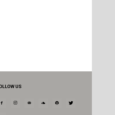
OLLOW US