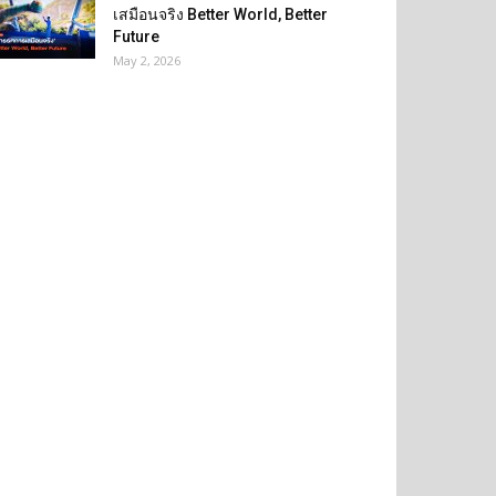
เสมือนจริง Better World, Better
Future
May 2, 2026