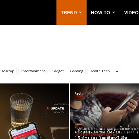
TREND
HOW TO
VIDEO
Desktop
Entertainment
Gadget
Gaming
Health Tech
ฝรั่งเศสคุมเข้ม บังคับเด็กต่ำกว
15 ห้ามเล่นโซเชียลมีเดีย