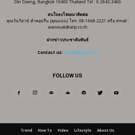
Din Daeng, Bangkok 10400 Thailand Tel : 0-2642-3400
สนใจลงโฆษณาติดต่อ
คุณวันวิสาข์ คำหอมรื่น (คุณแนน) โทร. 08-1668-2221 หรือ email :
wanvisak@arip.co.th
ฝากข่าวประชาสัมพันธ์
Contact us:
ctm@arip.co.th
FOLLOW US
Trend
How To
Video
Lifestyle
About Us