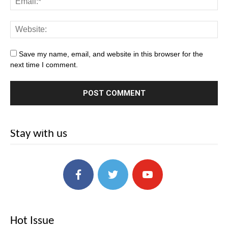
Save my name, email, and website in this browser for the
next time I comment.
Stay with us
Hot Issue