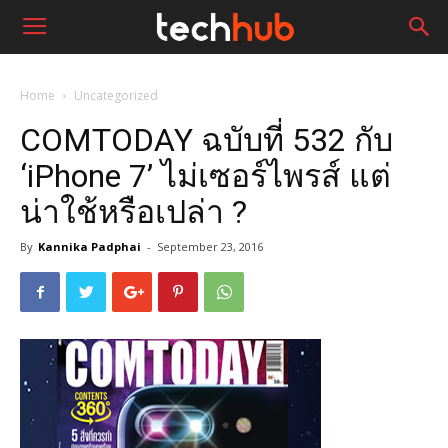
Home
Uncategorized
COMTODAY ฉบับที่ 532 กับ
‘iPhone 7’ ไม่เซอร์ไพรส์ แต่
น่าใช้หรือเปล่า ?
By
Kannika Padphai
-
September 23, 2016