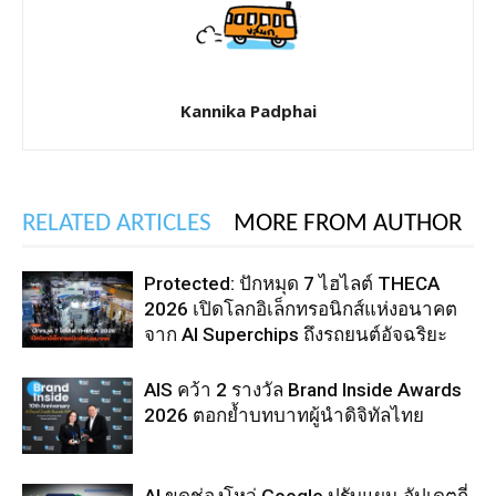
Kannika Padphai
RELATED ARTICLES
MORE FROM AUTHOR
Protected: ปักหมุด 7 ไฮไลต์ THECA
2026 เปิดโลกอิเล็กทรอนิกส์แห่งอนาคต
จาก AI Superchips ถึงรถยนต์อัจฉริยะ
AIS คว้า 2 รางวัล Brand Inside Awards
2026 ตอกย้ำบทบาทผู้นำดิจิทัลไทย