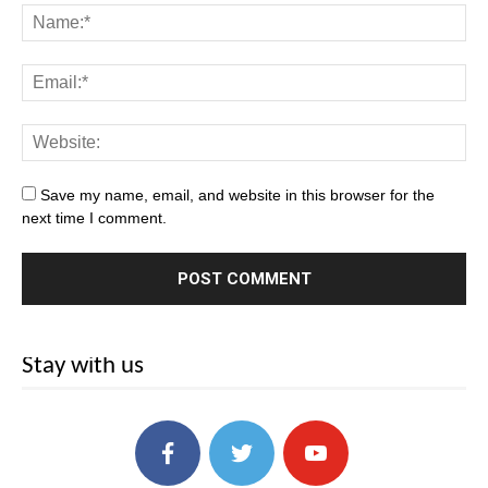
Save my name, email, and website in this browser for the
next time I comment.
Stay with us