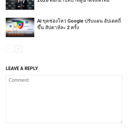
AI ขุดช่องโหว่ Google ปรับแผน อัปเดตถี่
ขึ้น สัปดาห์ละ 2 ครั้ง
LEAVE A REPLY