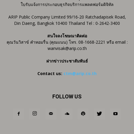
ใบรับแจ้งการประกอบธุรกิจบริการแพลตฟอร์มดิจิทัล
ARIP Public Company Limited 99/16-20 Ratchadapisek Road,
Din Daeng, Bangkok 10400 Thailand Tel : 0-2642-3400
สนใจลงโฆษณาติดต่อ
คุณวันวิสาข์ คำหอมรื่น (คุณแนน) โทร. 08-1668-2221 หรือ email :
wanvisak@arip.co.th
ฝากข่าวประชาสัมพันธ์
Contact us:
ctm@arip.co.th
FOLLOW US