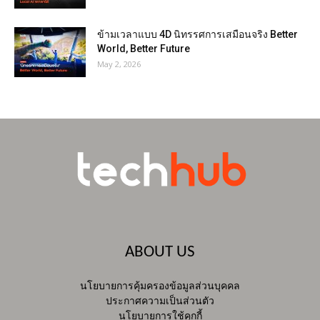
ข้ามเวลาแบบ 4D นิทรรศการเสมือนจริง Better
World, Better Future
May 2, 2026
ABOUT US
นโยบายการคุ้มครองข้อมูลส่วนบุคคล
ประกาศความเป็นส่วนตัว
นโยบายการใช้คุกกี้