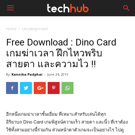
Home
Uncategorized
Free Download : Dino Card
เกมฆ่าเวลา ฝึกไหวพริบ
สายตา และความไว !!
By
Kannika Padphai
-
June 24, 2015
อีกหนึ่งเกมฆ่าเวลาชั้นเยี่ยม ที่เหมาะสำหรับเล่นได้ทุก
อิริยาบถ Dino Card เกมพิสูจน์ความเร็ว สายตา และนิ้ว ที่เราต้อง
ใช้ทั้งสามอย่างนี้ร่วมกัน ส่วนหน้าตาตัวเกมจะเป็นอย่างไร ไปดู