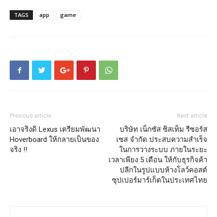
TAGS
app
game
Previous article
Next article
เอาจริงดิ Lexus เตรียมพัฒนา
บริษัท เน็กซัส ซิสเท็ม รีซอร์ส
Hoverboard ให้กลายเป็นของ
เซส จำกัด ประสบความสำเร็จ
จริง !!
ในการวางระบบ ภายในระยะ
เวลาเพียง 5 เดือน ให้กับธุรกิจค้า
ปลีกในรูปแบบห้างโลว์คอสต์
ซุปเปอร์มาร์เก็ตในประเทศไทย