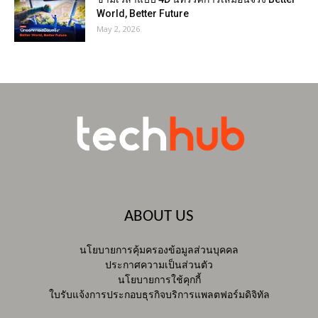
World, Better Future
May 2, 2026
ABOUT US
นโยบายการคุ้มครองข้อมูลส่วนบุคคล
ประกาศความเป็นส่วนตัว
นโยบายการใช้คุกกี้
ใบรับแจ้งการประกอบธุรกิจบริการแพลตฟอร์มดิจิทัล