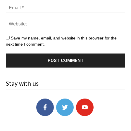
Save my name, email, and website in this browser for the
next time I comment.
Stay with us