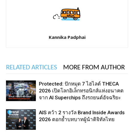
Kannika Padphai
RELATED ARTICLES
MORE FROM AUTHOR
Protected: ปักหมุด 7 ไฮไลต์ THECA
2026 เปิดโลกอิเล็กทรอนิกส์แห่งอนาคต
จาก AI Superchips ถึงรถยนต์อัจฉริยะ
AIS คว้า 2 รางวัล Brand Inside Awards
2026 ตอกย้ำบทบาทผู้นำดิจิทัลไทย