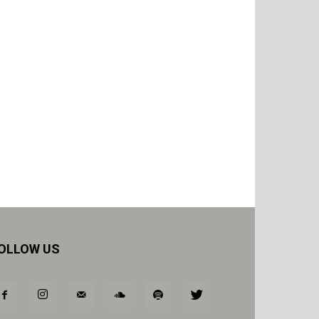
OLLOW US