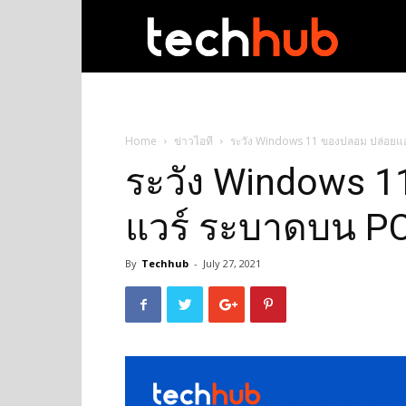
techhub
Home
ข่าวไอที
ระวัง Windows 11 ของปลอม ปล่อยแ
ระวัง Windows 
แวร์ ระบาดบน P
By
Techhub
-
July 27, 2021