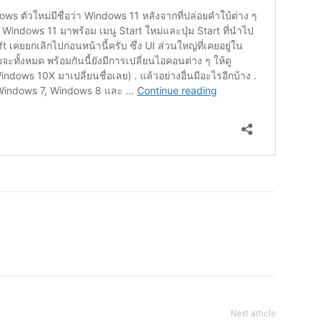
Next article