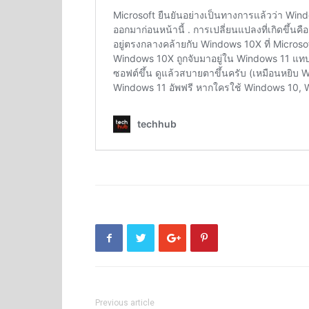
Previous article