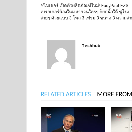
ชไนเดอร์ เปิดตัวผลิตภัณฑ์ใหม่! EasyPact EZS
เบรกเกอร์น้องใหม่ ง่ายจนใครๆ ก็ยกนิ้วให้ ชูโรง
ง่ายๆ ด้วยแบบ 3 โพล 3 เฟรม 3 ขนาด 3 ความง่า
Techhub
RELATED ARTICLES
MORE FROM