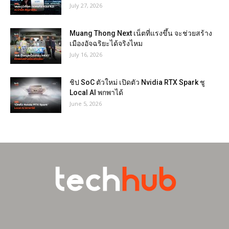
July 27, 2026
Muang Thong Next เน็ตที่แรงขึ้น จะช่วยสร้าง
เมืองอัจฉริยะได้จริงไหม
July 16, 2026
ชิป SoC ตัวใหม่ เปิดตัว Nvidia RTX Spark ชู
Local AI พกพาได้
June 5, 2026