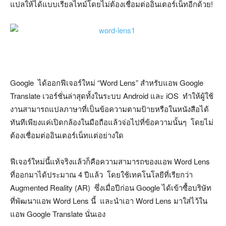
แปลให้ได้แบบเรียลไทม์โดยไม่ต้องเชื่อมต่ออินเตอร์เน็ทอีกด้วย!
Google ได้ออกฟีเจอร์ใหม่ “Word Lens” สำหรับแอพ Google
Translate เวอร์ชั่นล่าสุดทั้งในระบบ Android และ iOS ทำให้ผู้ใช้
งานสามารถแปลภาษาที่เป็นข้อความตามป้ายหรือในหนังสือได้
ทันทีเพียงแค่เปิดกล้องในมือถือแล้วจ่อไปที่ข้อความนั้นๆ โดยไม่
ต้องเชื่อมต่ออินเตอร์เน็ทแต่อย่างใด
ฟีเจอร์ใหม่นี้แท้จริงแล้วก็คือความสามารถของแอพ Word Lens
ที่ออกมาได้ประมาณ 4 ปีแล้ว โดยใช้เทคโนโลยีที่เรียกว่า
Augmented Reality (AR) ซึ่งเมื่อปีก่อน Google ได้เข้าซื้อบริษัท
ที่พัฒนาแอพ Word Lens นี้ และนำเอา Word Lens มาใส่ไว้ใน
แอพ Google Translate นั่นเอง