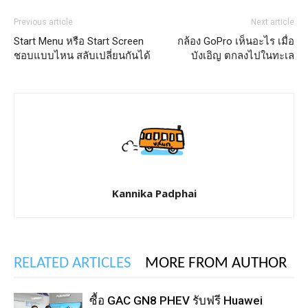
Previous article
Next article
Start Menu หรือ Start Screen
กล้อง GoPro เห็นอะไร เมื่อ
ชอบแบบไหน สลับเปลี่ยนกันได้
บังเอิญ ตกลงไปในทะเล
Kannika Padphai
RELATED ARTICLES
MORE FROM AUTHOR
ซื้อ GAC GN8 PHEV รับฟรี Huawei