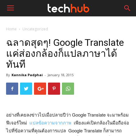
Home
Uncategorized
ฉลาดสุดๆ! Google Translate
แค่ส่องกล้องก็แปลภาษาได้
ทันที
By
Kannika Padphai
-
January 18, 2015
อย่างที่เคยลงข่าวไปเมื่อปลายปีว่า Google Translate จะมาพร้อม
ฟีเจอร์ใหม่
แปลข้อความจากภาพ
เพียงแค่เปิดกล้องในมือถือจ่อ
ไปที่ข้อความที่คุณต้องการแปล Google Translate ก็สามารถ