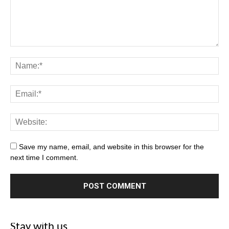
Save my name, email, and website in this browser for the
next time I comment.
Stay with us