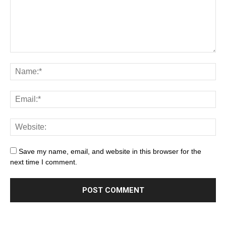
Save my name, email, and website in this browser for the
next time I comment.