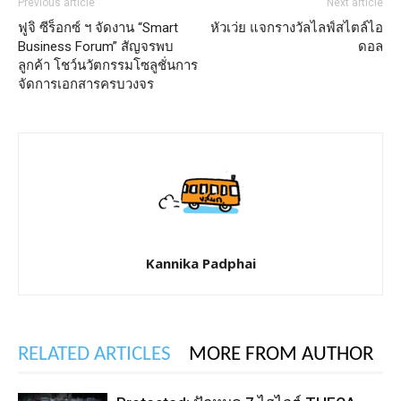
Previous article
Next article
ฟูจิ ซีร็อกซ์ ฯ จัดงาน “Smart
หัวเว่ย แจกรางวัลไลฟ์สไตล์ไอ
Business Forum” สัญจรพบ
ดอล
ลูกค้า โชว์นวัตกรรมโซลูชั่นการ
จัดการเอกสารครบวงจร
Kannika Padphai
RELATED ARTICLES
MORE FROM AUTHOR