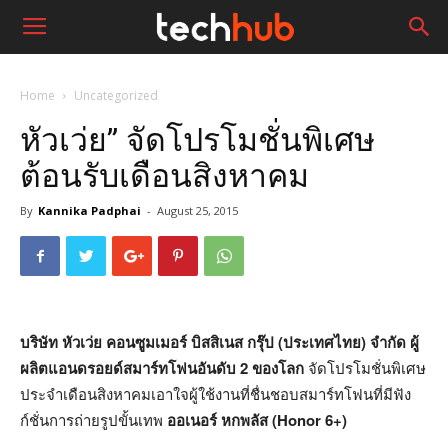
Home
Uncategorized
หัวเว่ย” จัดโปรโมชั่นพิเศษ
ต้อนรับเดือนสิงหาคม
By
Kannika Padphai
-
August 25, 2015
บริษัท หัวเว่ย คอนซูมเมอร์ บิสสิเนส กรุ๊ป (ประเทศไทย) จำกัด ผู้
ผลิตแอนดรอยด์สมาร์ทโฟนอันดับ 2 ของโลก
จัดโปรโมชั่นพิเศษ
ประจำเดือนสิงหาคมเอาใจผู้ใช้งานที่ชื่นชอบสมาร์ทโฟนที่มีฟัง
ก์ชั่นการถ่ายรูปขั้นเทพ
ออเนอร์ หกพลัส (
Honor 6+)