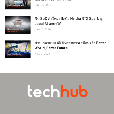
July 16, 2026
ชิป SoC ตัวใหม่ เปิดตัว Nvidia RTX Spark ชู
Local AI พกพาได้
June 5, 2026
ข้ามเวลาแบบ 4D นิทรรศการเสมือนจริง Better
World, Better Future
May 2, 2026