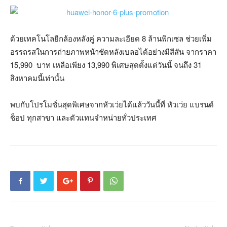
ด้วยเทคโนโลยีกล้องหลังคู่ ความละเอียด 8 ล้านพิกเซล ช่วยเพิ่ม
อรรถรสในการถ่ายภาพหน้าชัดหลังเบลอได้อย่างมีสีสัน จากราคา
15,990 บาท เหลือเพียง 13,990 พิเศษสุดตั้งแต่วันนี้ จนถึง 31
สิงหาคมนี้เท่านั้น
พบกับโปรโมชั่นสุดพิเศษจากหัวเว่ยได้แล้ววันนี้ที่ หัวเว่ย แบรนด์
ช็อป ทุกสาขา และตัวแทนจำหน่ายทั่วประเทศ