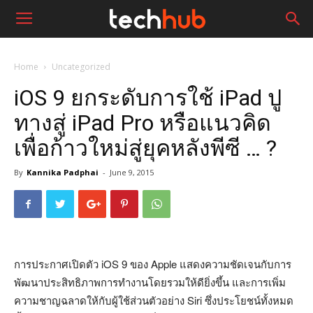
Home
Uncategorized
iOS 9 ยกระดับการใช้ iPad ปู
ทางสู่ iPad Pro หรือแนวคิด
เพื่อก้าวใหม่สู่ยุคหลังพีซี … ?
By
Kannika Padphai
-
June 9, 2015
การประกาศเปิดตัว iOS 9 ของ Apple แสดงความชัดเจนกับการ
พัฒนาประสิทธิภาพการทำงานโดยรวมให้ดียิ่งขึ้น และการเพิ่ม
ความชาญฉลาดให้กับผู้ใช้ส่วนตัวอย่าง Siri ซึ่งประโยชน์ทั้งหมด