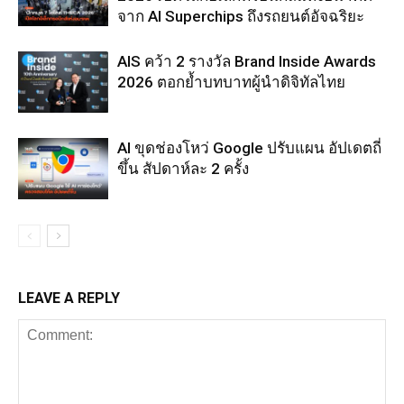
จาก AI Superchips ถึงรถยนต์อัจฉริยะ
AIS คว้า 2 รางวัล Brand Inside Awards
2026 ตอกย้ำบทบาทผู้นำดิจิทัลไทย
AI ขุดช่องโหว่ Google ปรับแผน อัปเดตถี่
ขึ้น สัปดาห์ละ 2 ครั้ง
LEAVE A REPLY