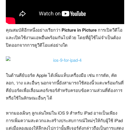
คุณสมบัติอีกหนึ่งอย่างเรียกว่า
Picture in Picture
การเปิดวีดีโอ
และเปิดใช้งานแอพอื่นพร้อมกันไปด้วย โดยที่ผู้ใช้ไม่จำเป็นต้อง
ปิดออกจากการดูวีดีโอแต่อย่างใด
ในด้านคีย์บอร์ด Apple ได้เพิ่มแท็บเครื่องมือ เช่น การตัด, คัด
ลอก, วาง และอื่นๆ นอกจากนี้ยังสามารถใช้สองนิ้วแตะพร้อมกันที่
คีย์บอร์ดเพื่อเลื่อนเคอร์เซอร์สำหรับครอบข้อความส่วนที่ต้องการ
หรือใช้ในลักษณะอื่นๆ ได้
หากมองเผินๆ ลูกเล่นใหม่ใน iOS 9 สำหรับ iPad อาจเป็นเพียง
การเพิ่มความสะดวกและสร้างประสบการณ์ใหม่ๆให้กับผู้ใช้ iPad
แต่เมื่อลองมองให้ลึกลงไปกว่านั้นฟีเจอร์ดังกล่าวถือเป็นการแสดง