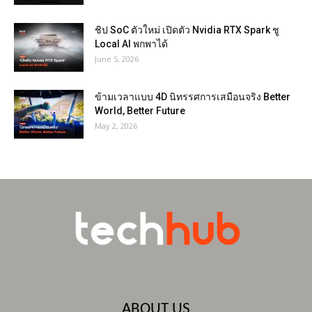
ชิป SoC ตัวใหม่ เปิดตัว Nvidia RTX Spark ชู
Local AI พกพาได้
June 5, 2026
ข้ามเวลาแบบ 4D นิทรรศการเสมือนจริง Better
World, Better Future
May 2, 2026
ABOUT US