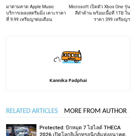
มาตามคาด Apple Music
Microsoft เปิดตัว Xbox One รุ่น
บริการเพลงสตรีมมิ่ง เคาะราคา
สีดำด้าน พร้อมเนื้อที่ 1TB ใน
ที่ 9.99 เหรียญฯต่อเดือน
ราคา 399 เหรียญฯ
Kannika Padphai
RELATED ARTICLES
MORE FROM AUTHOR
Protected: ปักหมุด 7 ไฮไลต์ THECA
2026 เปิดโลกอิเล็กทรอนิกส์แห่งอนาคต