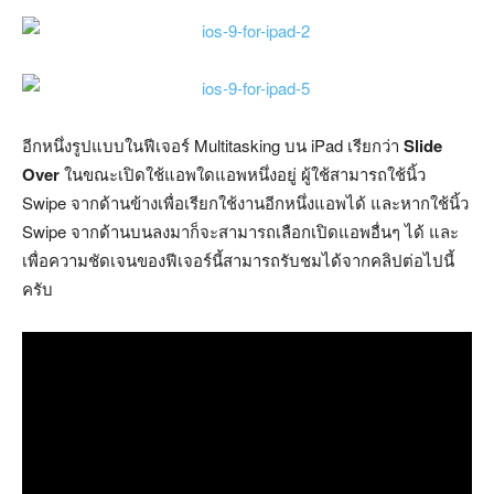
อีกหนึ่งรูปแบบในฟีเจอร์ Multitasking บน iPad เรียกว่า
Slide
Over
ในขณะเปิดใช้แอพใดแอพหนึ่งอยู่ ผู้ใช้สามารถใช้นิ้ว
Swipe จากด้านข้างเพื่อเรียกใช้งานอีกหนึ่งแอพได้ และหากใช้นิ้ว
Swipe จากด้านบนลงมาก็จะสามารถเลือกเปิดแอพอื่นๆ ได้ และ
เพื่อความชัดเจนของฟีเจอร์นี้สามารถรับชมได้จากคลิปต่อไปนี้
ครับ