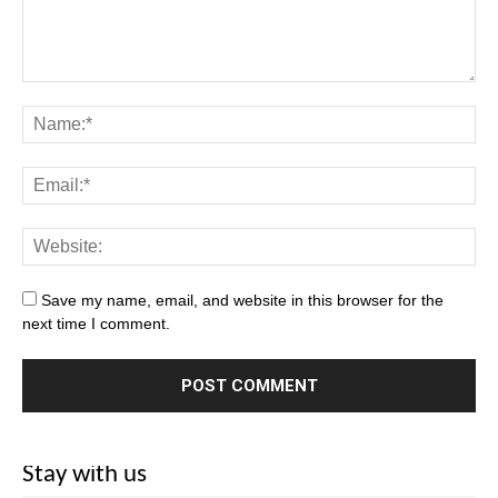
Save my name, email, and website in this browser for the
next time I comment.
Stay with us