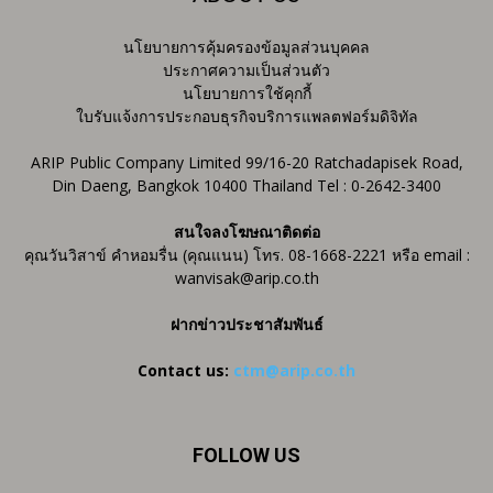
นโยบายการคุ้มครองข้อมูลส่วนบุคคล
ประกาศความเป็นส่วนตัว
นโยบายการใช้คุกกี้
ใบรับแจ้งการประกอบธุรกิจบริการแพลตฟอร์มดิจิทัล
ARIP Public Company Limited 99/16-20 Ratchadapisek Road,
Din Daeng, Bangkok 10400 Thailand Tel : 0-2642-3400
สนใจลงโฆษณาติดต่อ
คุณวันวิสาข์ คำหอมรื่น (คุณแนน) โทร. 08-1668-2221 หรือ email :
wanvisak@arip.co.th
ฝากข่าวประชาสัมพันธ์
Contact us:
ctm@arip.co.th
FOLLOW US