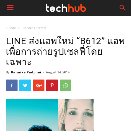
Home
Uncategorized
LINE ส่งแอพใหม่ “B612” แอพ
เพื่อการถ่ายรูปเซลฟี่โดย
เฉพาะ
By
Kannika Padphai
-
August 14, 2014