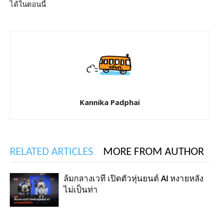
ได้ในตอนนี้
Kannika Padphai
RELATED ARTICLES
MORE FROM AUTHOR
ล้มกลางเวที เปิดตัวหุ่นยนต์ AI หงายหลัง
ไม่เป็นท่า