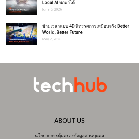
Local AI พกพาได้
June 5, 2026
ข้ามเวลาแบบ 4D นิทรรศการเสมือนจริง Better
World, Better Future
May 2, 2026
ABOUT US
นโยบายการคุ้มครองข้อมูลส่วนบุคคล