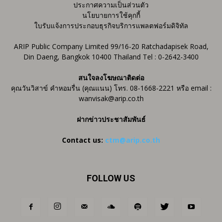
ประกาศความเป็นส่วนตัว
นโยบายการใช้คุกกี้
ใบรับแจ้งการประกอบธุรกิจบริการแพลตฟอร์มดิจิทัล
ARIP Public Company Limited 99/16-20 Ratchadapisek Road,
Din Daeng, Bangkok 10400 Thailand Tel : 0-2642-3400
สนใจลงโฆษณาติดต่อ
คุณวันวิสาข์ คำหอมรื่น (คุณแนน) โทร. 08-1668-2221 หรือ email :
wanvisak@arip.co.th
ฝากข่าวประชาสัมพันธ์
Contact us:
ctm@arip.co.th
FOLLOW US