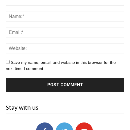
Save my name, email, and website in this browser for the
next time I comment.
Stay with us