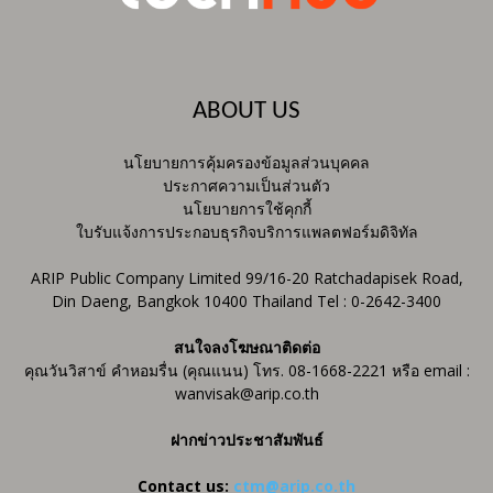
ABOUT US
นโยบายการคุ้มครองข้อมูลส่วนบุคคล
ประกาศความเป็นส่วนตัว
นโยบายการใช้คุกกี้
ใบรับแจ้งการประกอบธุรกิจบริการแพลตฟอร์มดิจิทัล
ARIP Public Company Limited 99/16-20 Ratchadapisek Road,
Din Daeng, Bangkok 10400 Thailand Tel : 0-2642-3400
สนใจลงโฆษณาติดต่อ
คุณวันวิสาข์ คำหอมรื่น (คุณแนน) โทร. 08-1668-2221 หรือ email :
wanvisak@arip.co.th
ฝากข่าวประชาสัมพันธ์
Contact us:
ctm@arip.co.th