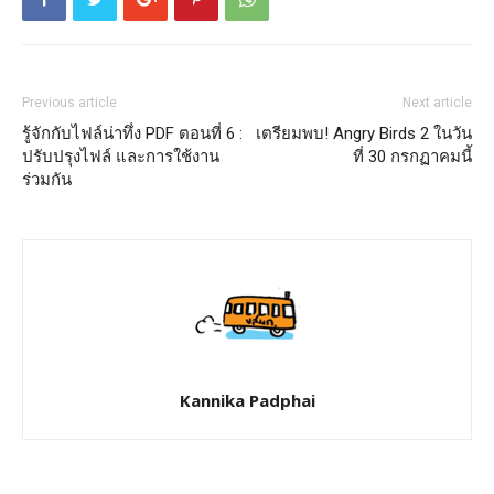
Previous article
Next article
รู้จักกับไฟล์น่าทึ่ง PDF ตอนที่ 6 :
เตรียมพบ! Angry Birds 2 ในวัน
ปรับปรุงไฟล์ และการใช้งาน
ที่ 30 กรกฏาคมนี้
ร่วมกัน
Kannika Padphai