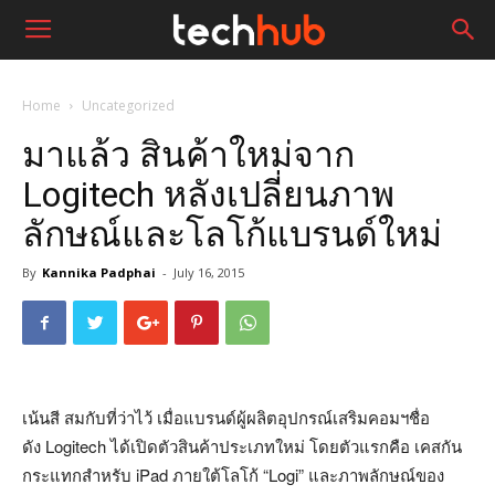
Home
Uncategorized
มาแล้ว สินค้าใหม่จาก
Logitech หลังเปลี่ยนภาพ
ลักษณ์และโลโก้แบรนด์ใหม่
By
Kannika Padphai
-
July 16, 2015
เน้นสี สมกับที่ว่าไว้ เมื่อแบรนด์ผู้ผลิตอุปกรณ์เสริมคอมฯชื่อ
ดัง Logitech ได้เปิดตัวสินค้าประเภทใหม่ โดยตัวแรกคือ เคสกัน
กระแทกสำหรับ iPad ภายใต้โลโก้ “Logi” และภาพลักษณ์ของ