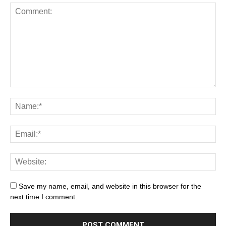
Save my name, email, and website in this browser for the
next time I comment.