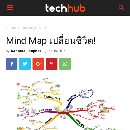
Home
Uncategorized
Mind Map เปลี่ยนชีวิต!
By
Kannika Padphai
-
June 18, 2014