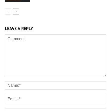
LEAVE A REPLY