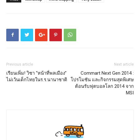
Previous article
Next article
เรียนเพิ่ม! วิชา “หน้าที่พลเมือง”
Commart Next Gen 2014 :
ไม่เว้นเด็กไทยในร.ร.นานาชาติ
โปรโมชัน และกิจกรรมสุดพิเศษ
ต้อนรับฟุตบอลโลก 2014 จาก
MSI