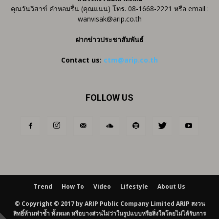
คุณวันวิสาข์ คำหอมรื่น (คุณแนน) โทร. 08-1668-2221 หรือ email :
wanvisak@arip.co.th
ฝากข่าวประชาสัมพันธ์
Contact us:
ctm@arip.co.th
FOLLOW US
Trend
How To
Video
Lifestyle
About Us
© Copyright © 2017 by ARIP Public Company Limited ARIP สงวน
สิทธิ์ห้ามทำซ้ำ ทั้งหมด หรือบางส่วนไม่ว่าในรูปแบบหรือสิ่งใดโดยไม่ได้รับการ