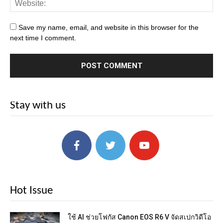
Save my name, email, and website in this browser for the
next time I comment.
Stay with us
Hot Issue
ใช้ AI ช่วยโฟกัส Canon EOS R6 V จัดสเปกวิดีโอ