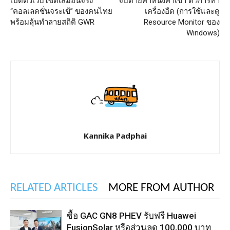
เปิดตัวเว็บไซต์เสมือนจริง
จับตายคาหนังคาเขา ตัวการทำ
“คอลเลคชั่นจระเข้” ของคนไทย
เครื่องอืด (การใช้และดู
พร้อมลุ้นทำลายสถิติ GWR
Resource Monitor ของ
Windows)
Kannika Padphai
RELATED ARTICLES
MORE FROM AUTHOR
ซื้อ GAC GN8 PHEV รับฟรี Huawei
FusionSolar หรือส่วนลด 100,000 บาท