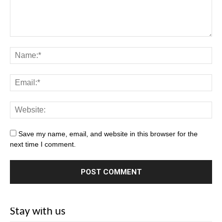
Save my name, email, and website in this browser for the
next time I comment.
Stay with us