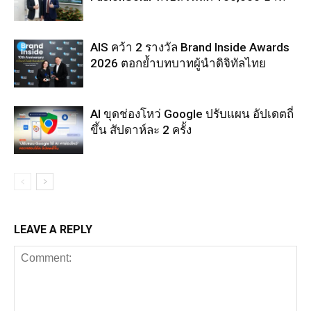
AIS คว้า 2 รางวัล Brand Inside Awards
2026 ตอกย้ำบทบาทผู้นำดิจิทัลไทย
AI ขุดช่องโหว่ Google ปรับแผน อัปเดตถี่
ขึ้น สัปดาห์ละ 2 ครั้ง
LEAVE A REPLY