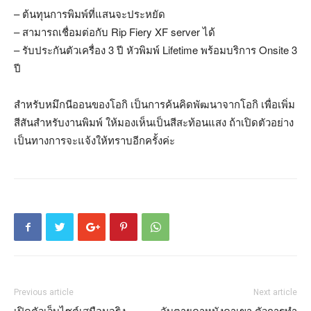
– ต้นทุนการพิมพ์ที่แสนจะประหยัด
– สามารถเชื่อมต่อกับ Rip Fiery XF server ได้
– รับประกันตัวเครื่อง 3 ปี หัวพิมพ์ Lifetime พร้อมบริการ Onsite 3
ปี
สำหรับหมึกนีออนของโอกิ เป็นการค้นคิดพัฒนาจากโอกิ เพื่อเพิ่ม
สีสันสำหรับงานพิมพ์ ให้มองเห็นเป็นสีสะท้อนแสง ถ้าเปิดตัวอย่าง
เป็นทางการจะแจ้งให้ทราบอีกครั้งค่ะ
Previous article
Next article