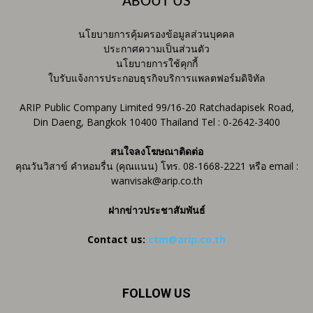
ABOUT US
นโยบายการคุ้มครองข้อมูลส่วนบุคคล
ประกาศความเป็นส่วนตัว
นโยบายการใช้คุกกี้
ใบรับแจ้งการประกอบธุรกิจบริการแพลตฟอร์มดิจิทัล
ARIP Public Company Limited 99/16-20 Ratchadapisek Road,
Din Daeng, Bangkok 10400 Thailand Tel : 0-2642-3400
สนใจลงโฆษณาติดต่อ
คุณวันวิสาข์ คำหอมรื่น (คุณแนน) โทร. 08-1668-2221 หรือ email :
wanvisak@arip.co.th
ฝากข่าวประชาสัมพันธ์
Contact us:
ctm@arip.co.th
FOLLOW US