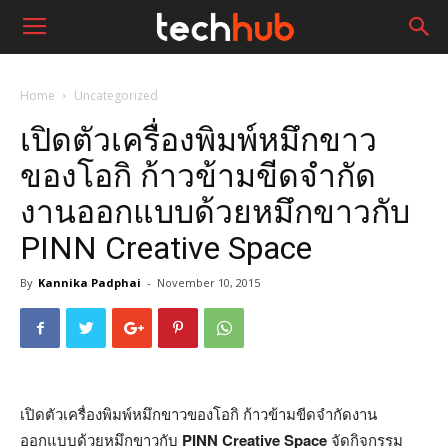
Home
Uncategorized
เปิดตัวเครื่องพิมพ์หมึกขาว
ของโอกิ ก้าวข้ามขีดจำกัด
งานออกแบบด้วยหมึกขาวกับ
PINN Creative Space
By
Kannika Padphai
-
November 10, 2015
เปิดตัวเครื่องพิมพ์หมึกขาวของโอกิ ก้าวข้ามขีดจำกัดงาน
ออกแบบด้วยหมึกขาวกับ
PINN Creative Space
จัดกิจกรรม