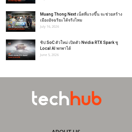
Muang Thong Next เน็ตที่แรงขึ้น จะช่วยสร้าง
เมืองอัจฉริยะได้จริงไหม
July 16, 2026
ชิป SoC ตัวใหม่ เปิดตัว Nvidia RTX Spark ชู
Local AI พกพาได้
June 5, 2026