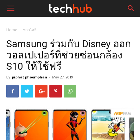
Home
ข่าวไอที
Samsung ร่วมกับ Disney ออก
วอลเปเปอร์ที่ช่วยซ่อนกล้อง
S10 ให้ใช้ฟรี
By
piphat phoemphan
-
May 27, 2019