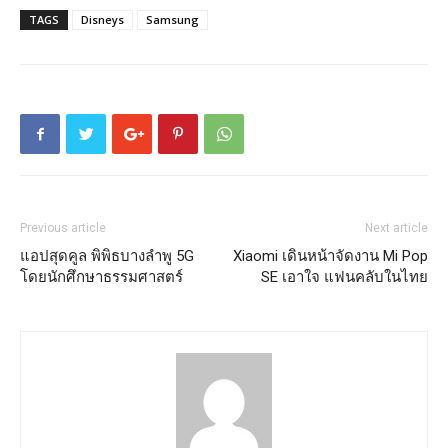
TAGS
Disneys
Samsung
Previous article
Next article
แอปสุดคูล พิพิธบางลำพู 5G
Xiaomi เดินหน้าจัดงาน Mi Pop
โดยนักศึกษาธรรมศาสตร์
SE เอาใจ แฟนคลับในไทย