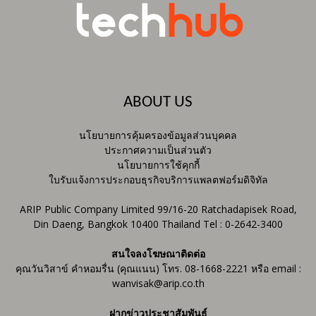
ABOUT US
นโยบายการคุ้มครองข้อมูลส่วนบุคคล
ประกาศความเป็นส่วนตัว
นโยบายการใช้คุกกี้
ใบรับแจ้งการประกอบธุรกิจบริการแพลตฟอร์มดิจิทัล
ARIP Public Company Limited 99/16-20 Ratchadapisek Road,
Din Daeng, Bangkok 10400 Thailand Tel : 0-2642-3400
สนใจลงโฆษณาติดต่อ
คุณวันวิสาข์ คำหอมรื่น (คุณแนน) โทร. 08-1668-2221 หรือ email :
wanvisak@arip.co.th
ฝากข่าวประชาสัมพันธ์