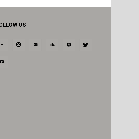
OLLOW US