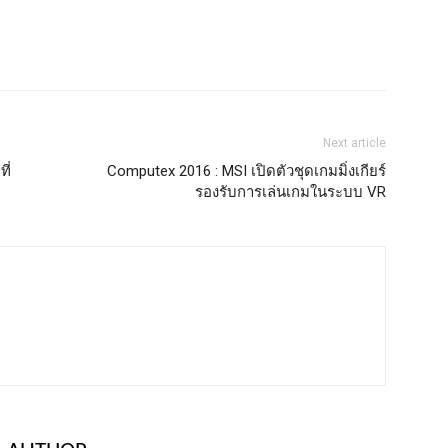
Next article
ี่
Computex 2016 : MSI เปิดตัวชุดเกมมิ่งเกียร์
รองรับการเล่นเกมในระบบ VR