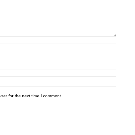
ser for the next time I comment.