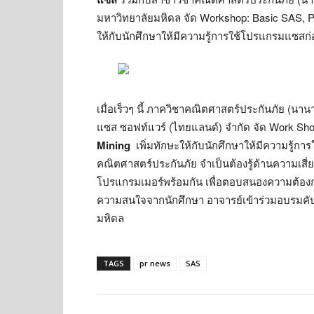
มหาวิทยาลัยมหิดล จัด Workshop: Basic SAS, Pro
ให้กับนักศึกษาให้มีความรู้การใช้โปรแกรมแซ
เมื่อเร็วๆ นี้ ภาควิชาคณิตศาสตร์ประกันภัย (นา
แซส ซอฟท์แวร์ (ไทยแลนด์) จำกัด จัด Work Sho
Mining
เพิ่มทักษะให้กับนักศึกษาให้มีความรู้
คณิตศาสตร์ประกันภัย จำเป็นต้องรู้ด้านความเสี่
โปรแกรมเมอร์พร้อมกัน เพื่อตอบสนองความต้อง
ความสนใจจากนักศึกษา อาจารย์เข้าร่วมอบรมคั
มหิดล
TAGS
pr news
SAS