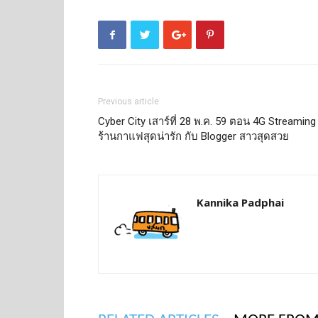
Previous article
Cyber City เสาร์ที่ 28 พ.ค. 59 ตอน 4G Streaming ท
ร้านกาแฟสุดน่ารัก กับ Blogger สาวสุดสวย
Kannika Padphai