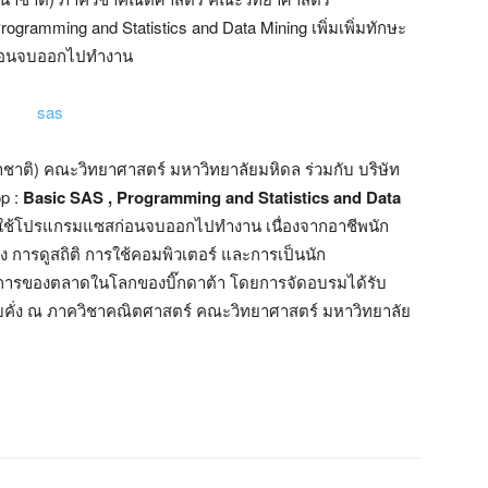
gramming and Statistics and Data Mining เพิ่มเพิ่มทักษะ
สก่อนจบออกไปทำงาน
นาชาติ) คณะวิทยาศาสตร์ มหาวิทยาลัยมหิดล ร่วมกับ บริษัท
p :
Basic SAS , Programming and Statistics and Data
การใช้โปรแกรมแซสก่อนจบออกไปทำงาน เนื่องจากอาชีพนัก
ยง การดูสถิติ การใช้คอมพิวเตอร์ และการเป็นนัก
การของตลาดในโลกของบิ๊กดาต้า โดยการจัดอบรมได้รับ
บคั่ง ณ ภาควิชาคณิตศาสตร์ คณะวิทยาศาสตร์ มหาวิทยาลัย