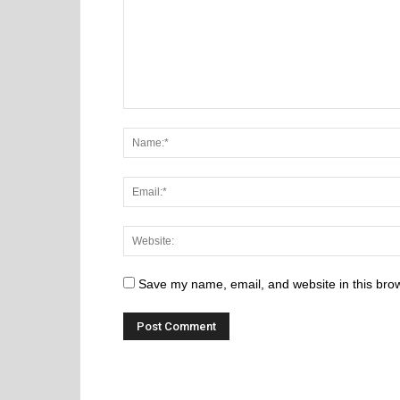
Save my name, email, and website in this brow