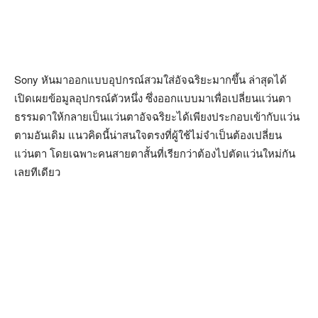
Sony หันมาออกแบบอุปกรณ์สวมใส่อัจฉริยะมากขึ้น ล่าสุดได้
เปิดเผยข้อมูลอุปกรณ์ตัวหนึ่ง ซึ่งออกแบบมาเพื่อเปลี่ยนแว่นตา
ธรรมดาให้กลายเป็นแว่นตาอัจฉริยะได้เพียงประกอบเข้ากับแว่น
ตามอันเดิม แนวคิดนี้น่าสนใจตรงที่ผู้ใช้ไม่จำเป็นต้องเปลี่ยน
แว่นตา โดยเฉพาะคนสายตาสั้นที่เรียกว่าต้องไปตัดแว่นใหม่กัน
เลยทีเดียว