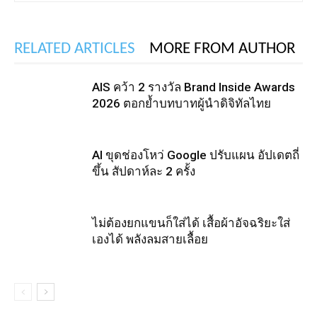
RELATED ARTICLES
MORE FROM AUTHOR
AIS คว้า 2 รางวัล Brand Inside Awards
2026 ตอกย้ำบทบาทผู้นำดิจิทัลไทย
AI ขุดช่องโหว่ Google ปรับแผน อัปเดตถี่
ขึ้น สัปดาห์ละ 2 ครั้ง
ไม่ต้องยกแขนก็ใส่ได้ เสื้อผ้าอัจฉริยะใส่
เองได้ พลังลมสายเลื้อย