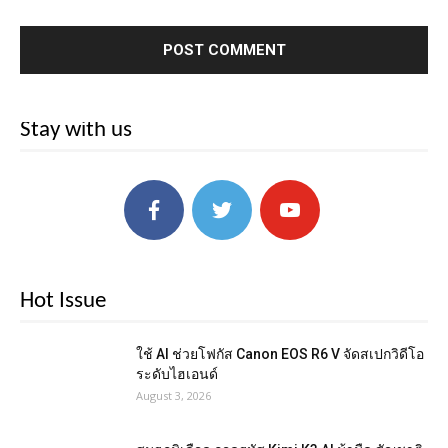
Stay with us
Hot Issue
ใช้ AI ช่วยโฟกัส Canon EOS R6 V จัดสเปกวิดีโอ
ระดับไฮเอนด์
August 3, 2026