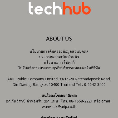
ABOUT US
นโยบายการคุ้มครองข้อมูลส่วนบุคคล
ประกาศความเป็นส่วนตัว
นโยบายการใช้คุกกี้
ใบรับแจ้งการประกอบธุรกิจบริการแพลตฟอร์มดิจิทัล
ARIP Public Company Limited 99/16-20 Ratchadapisek Road,
Din Daeng, Bangkok 10400 Thailand Tel : 0-2642-3400
สนใจลงโฆษณาติดต่อ
คุณวันวิสาข์ คำหอมรื่น (คุณแนน) โทร. 08-1668-2221 หรือ email :
wanvisak@arip.co.th
ฝากข่าวประชาสัมพันธ์