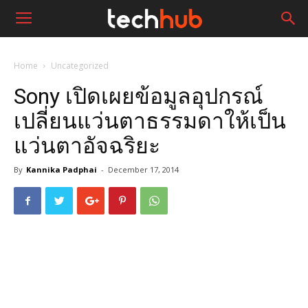
Home
Uncategorized
Sony เปิดเผยข้อมูลอุปกรณ์
เปลี่ยนแว่นตาธรรมดาให้เป็น
แว่นตาอัจฉริยะ
By
Kannika Padphai
-
December 17, 2014