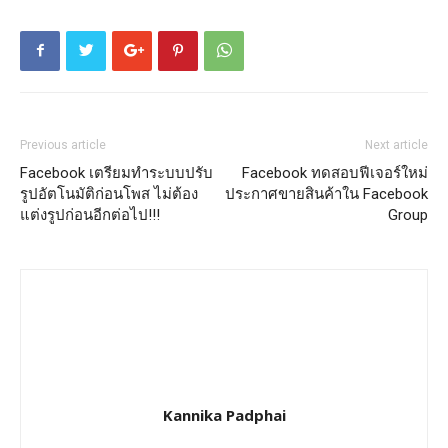
Previous article
Next article
Facebook เตรียมทำระบบปรับ
Facebook ทดสอบฟีเจอร์ใหม่
รูปอัตโนมัติก่อนโพส ไม่ต้อง
ประกาศขายสินค้าใน Facebook
แต่งรูปก่อนอีกต่อไป!!!
Group
Kannika Padphai