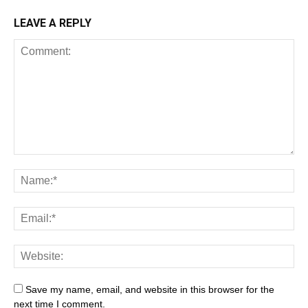
LEAVE A REPLY
Save my name, email, and website in this browser for the
next time I comment.