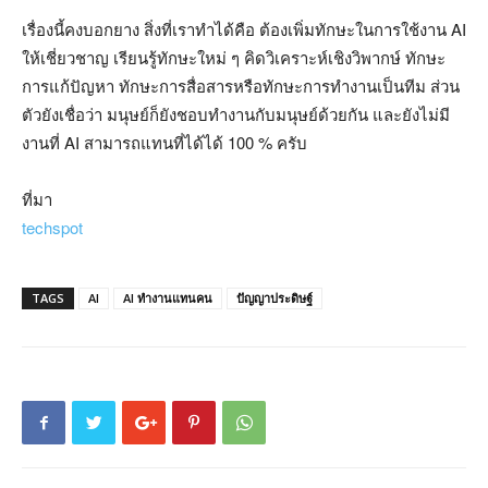
เรื่องนี้คงบอกยาง สิ่งที่เราทำได้คือ ต้องเพิ่มทักษะในการใช้งาน AI
ให้เชี่ยวชาญ เรียนรู้ทักษะใหม่ ๆ คิดวิเคราะห์เชิงวิพากษ์ ทักษะ
การแก้ปัญหา ทักษะการสื่อสารหรือทักษะการทำงานเป็นทีม ส่วน
ตัวยังเชื่อว่า มนุษย์ก็ยังชอบทำงานกับมนุษย์ด้วยกัน และยังไม่มี
งานที่ AI สามารถแทนที่ได้ได้ 100 % ครับ
ที่มา
techspot
TAGS
AI
AI ทำงานแทนคน
ปัญญาประดิษฐ์