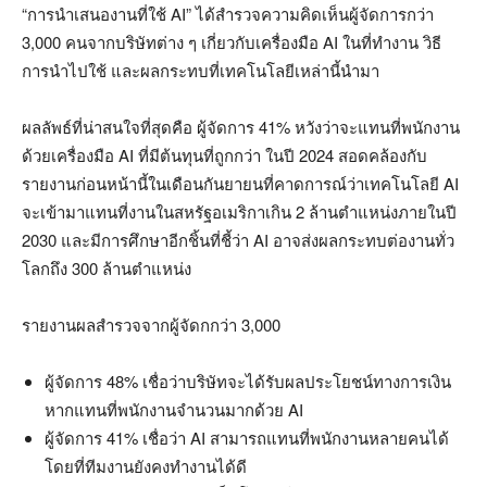
“การนำเสนองานที่ใช้ AI” ได้สำรวจความคิดเห็นผู้จัดการกว่า
3,000 คนจากบริษัทต่าง ๆ เกี่ยวกับเครื่องมือ AI ในที่ทำงาน วิธี
การนำไปใช้ และผลกระทบที่เทคโนโลยีเหล่านี้นำมา
ผลลัพธ์ที่น่าสนใจที่สุดคือ ผู้จัดการ 41% หวังว่าจะแทนที่พนักงาน
ด้วยเครื่องมือ AI ที่มีต้นทุนที่ถูกกว่า ในปี 2024 สอดคล้องกับ
รายงานก่อนหน้านี้ในเดือนกันยายนที่คาดการณ์ว่าเทคโนโลยี AI
จะเข้ามาแทนที่งานในสหรัฐอเมริกาเกิน 2 ล้านตำแหน่งภายในปี
2030 และมีการศึกษาอีกชิ้นที่ชี้ว่า AI อาจส่งผลกระทบต่องานทั่ว
โลกถึง 300 ล้านตำแหน่ง
รายงานผลสำรวจจากผู้จัดกกว่า 3,000
ผู้จัดการ 48% เชื่อว่าบริษัทจะได้รับผลประโยชน์ทางการเงิน
หากแทนที่พนักงานจำนวนมากด้วย AI
ผู้จัดการ 41% เชื่อว่า AI สามารถแทนที่พนักงานหลายคนได้
โดยที่ทีมงานยังคงทำงานได้ดี