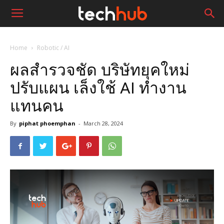
Home
Robotic / AI
ผลสำรวจชัด บริษัทยุคใหม่
ปรับแผน เล็งใช้ AI ทำงาน
แทนคน
By
piphat phoemphan
-
March 28, 2024